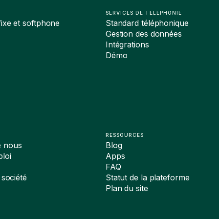
SERVICES DE TÉLÉPHONIE
ixe et softphone
Standard téléphonique
Gestion des données
Intégrations
Démo
RESSOURCES
e nous
Blog
loi
Apps
FAQ
 société
Statut de la plateforme
Plan du site