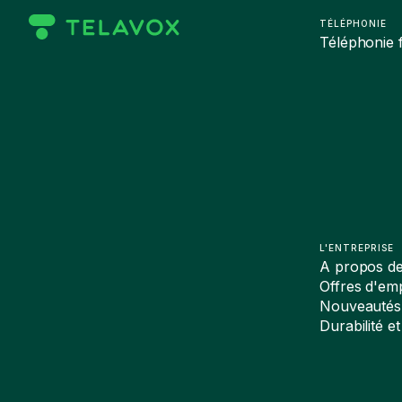
TÉLÉPHONIE
Téléphonie f
L'ENTREPRISE
A propos d
Offres d'emp
Nouveautés
Durabilité et