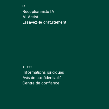
IA
Réceptionniste IA
AI Assist
Essayez-le gratuitement
AUTRE
Informations juridiques
Avis de confidentialité
Centre de confiance