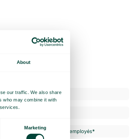
About
se our traffic. We also share
ers who may combine it with
 services.
Marketing