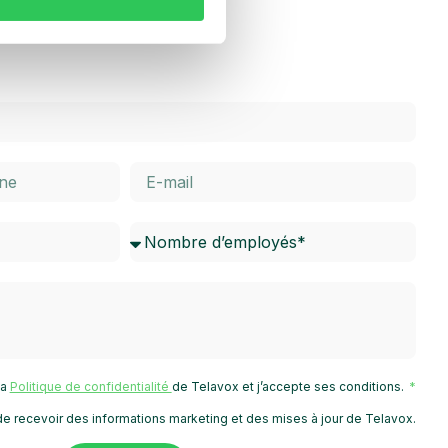
 la
Politique de confidentialité
de Telavox et j’accepte ses conditions.
e recevoir des informations marketing et des mises à jour de Telavox.