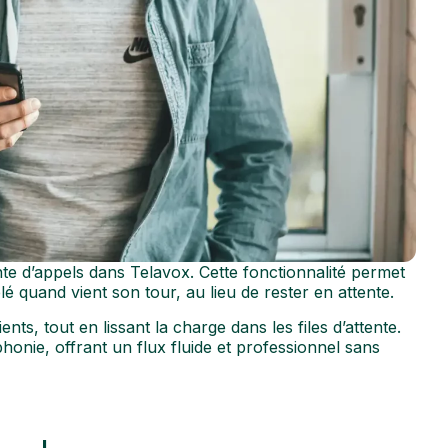
nte d’appels dans Telavox. Cette fonctionnalité permet
é quand vient son tour, au lieu de rester en attente.
ents, tout en lissant la charge dans les files d’attente.
honie, offrant un flux fluide et professionnel sans