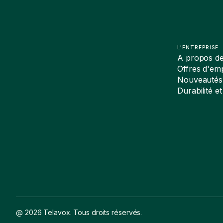
L'ENTREPRISE
A propos d
Offres d'emp
Nouveautés
Durabilité et
@ 2026 Telavox. Tous droits réservés.