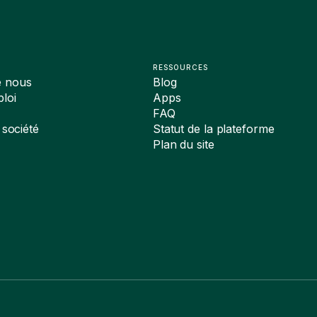
RESSOURCES
e nous
Blog
loi
Apps
FAQ
 société
Statut de la plateforme
Plan du site