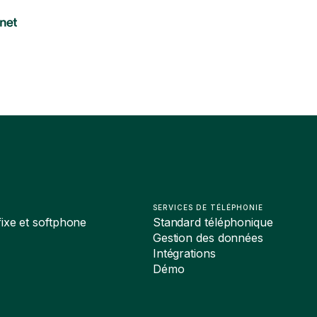
SERVICES DE TÉLÉPHONIE
ixe et softphone
Standard téléphonique
Gestion des données
Intégrations
Démo