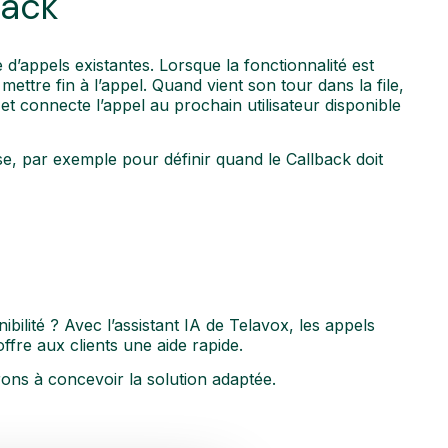
back
 d’appels existantes. Lorsque la fonctionnalité est
mettre fin à l’appel. Quand vient son tour dans la file,
t connecte l’appel au prochain utilisateur disponible
e, par exemple pour définir quand le Callback doit
ibilité ? Avec l’assistant IA de Telavox, les appels
ffre aux clients une aide rapide.
ons à concevoir la solution adaptée.