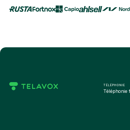
TÉLÉPHONIE
Téléphonie f