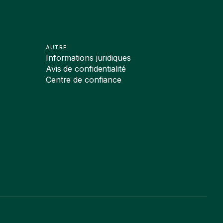
AUTRE
Informations juridiques
Avis de confidentialité
Centre de confiance