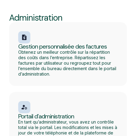
Administration
Gestion personnalisée des factures
Obtenez un meilleur contrôle sur la répartition
des coûts dans l’entreprise. Répartissez les
factures par utilisateur ou regroupez tout pour
l’ensemble du bureau directement dans le portail
d’administration.
Portail d’administration
En tant qu’administrateur, vous avez un contrôle
total via le portail. Les modifications et les mises à
jour de votre téléphonie et de la plateforme de