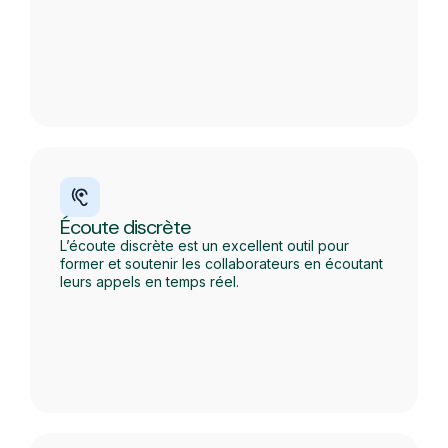
Écoute discrète
L’écoute discrète est un excellent outil pour
former et soutenir les collaborateurs en écoutant
leurs appels en temps réel.