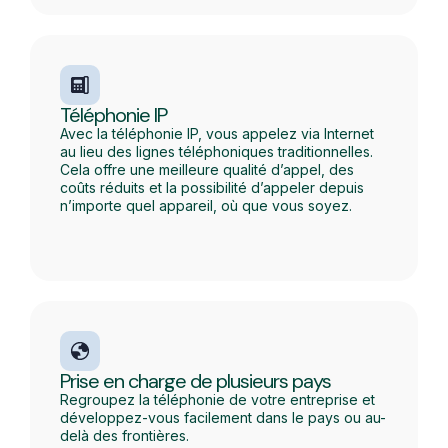
Téléphonie IP
Avec la téléphonie IP, vous appelez via Internet
au lieu des lignes téléphoniques traditionnelles.
Cela offre une meilleure qualité d’appel, des
coûts réduits et la possibilité d’appeler depuis
n’importe quel appareil, où que vous soyez.
Prise en charge de plusieurs pays
Regroupez la téléphonie de votre entreprise et
développez-vous facilement dans le pays ou au-
delà des frontières.