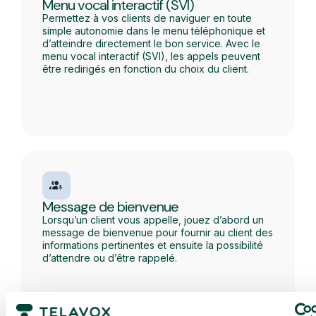
Menu vocal interactif (SVI)
Permettez à vos clients de naviguer en toute
simple autonomie dans le menu téléphonique et
d’atteindre directement le bon service. Avec le
menu vocal interactif (SVI), les appels peuvent
être redirigés en fonction du choix du client.
Message de bienvenue
Lorsqu’un client vous appelle, jouez d’abord un
message de bienvenue pour fournir au client des
informations pertinentes et ensuite la possibilité
d’attendre ou d’être rappelé.