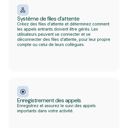
Système de files d’attente
Créez des files d’attente et déterminez comment
les appels entrants doivent être gérés. Les
utilisateurs peuvent se connecter et se
déconnecter des files d’attente, pour leur propre
compte ou celui de leurs collègues.
Enregistrement des appels
Enregistrez et assurez le suivi des appels
importants dans votre activité.