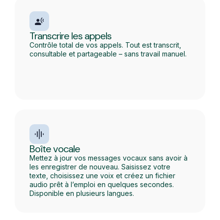
Transcrire les appels
Contrôle total de vos appels. Tout est transcrit,
consultable et partageable – sans travail manuel.
Boîte vocale
Mettez à jour vos messages vocaux sans avoir à
les enregistrer de nouveau. Saisissez votre
texte, choisissez une voix et créez un fichier
audio prêt à l’emploi en quelques secondes.
Disponible en plusieurs langues.