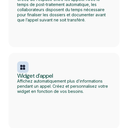
temps de post-traitement automatique, les
collaborateurs disposent du temps nécessaire
pour finaliser les dossiers et documenter avant
que l’appel suivant ne soit transféré.
Widget d’appel
Affichez automatiquement plus d’informations
pendant un appel. Créez et personnalisez votre
widget en fonction de vos besoins.