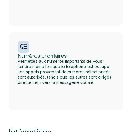
Numéros prioritaires
Permettez aux numéros importants de vous
joindre même lorsque le téléphone est occupé.
Les appels provenant de numéros sélectionnés
sont autorisés, tandis que les autres sont dirigés
directement vers la messagerie vocale.