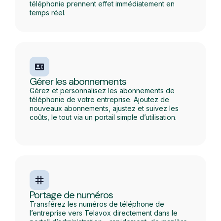
téléphonie prennent effet immédiatement en
temps réel.
Gérer les abonnements
Gérez et personnalisez les abonnements de
téléphonie de votre entreprise. Ajoutez de
nouveaux abonnements, ajustez et suivez les
coûts, le tout via un portail simple d’utilisation.
Portage de numéros
Transférez les numéros de téléphone de
l’entreprise vers Telavox directement dans le