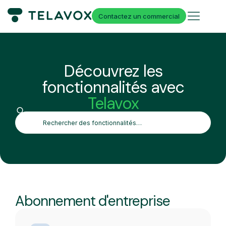
Contactez un commercial
Découvrez les
fonctionnalités avec
Telavox
Abonnement d'entreprise