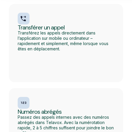
Transférer un appel
Transférez les appels directement dans
l’application sur mobile ou ordinateur –
rapidement et simplement, même lorsque vous
êtes en déplacement.
Numéros abrégés
Passez des appels internes avec des numéros
abrégés dans Telavox. Avec la numérotation
rapide, 2 à 5 chiffres suffisent pour joindre le bon