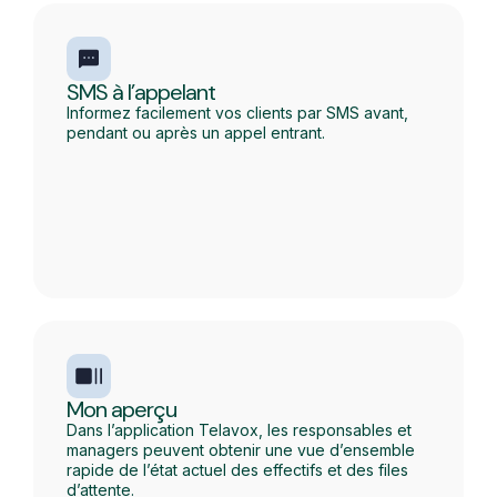
SMS à l’appelant
Informez facilement vos clients par SMS avant,
pendant ou après un appel entrant.
Mon aperçu
Dans l’application Telavox, les responsables et
managers peuvent obtenir une vue d’ensemble
rapide de l’état actuel des effectifs et des files
d’attente.