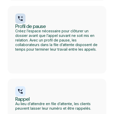
Profil de pause
Créez l’espace nécessaire pour clôturer un
dossier avant que l’appel suivant ne soit mis en
relation. Avec un profil de pause, les
collaborateurs dans la file d’attente disposent de
temps pour terminer leur travail entre les appels.
Rappel
Au lieu d’attendre en file d’attente, les clients
peuvent laisser leur numéro et être rappelés.