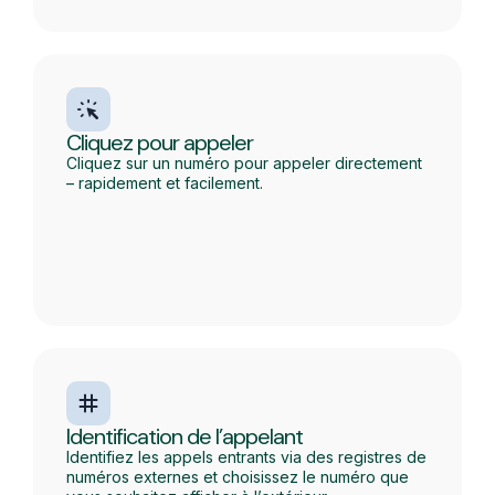
Cliquez pour appeler
Cliquez sur un numéro pour appeler directement
– rapidement et facilement.
Identification de l’appelant
Identifiez les appels entrants via des registres de
numéros externes et choisissez le numéro que