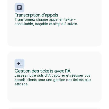
Transcription d’appels
Transformez chaque appel en texte –
consultable, traçable et simple à suivre.
Gestion des tickets avec l’IA
Laissez notre outil d’IA capturer et résumer vos
appels clients pour une gestion des tickets plus
efficace.