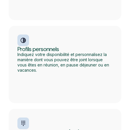
Profils personnels
Indiquez votre disponibilité et personnalisez la
manière dont vous pouvez être joint lorsque
vous êtes en réunion, en pause déjeuner ou en
vacances.