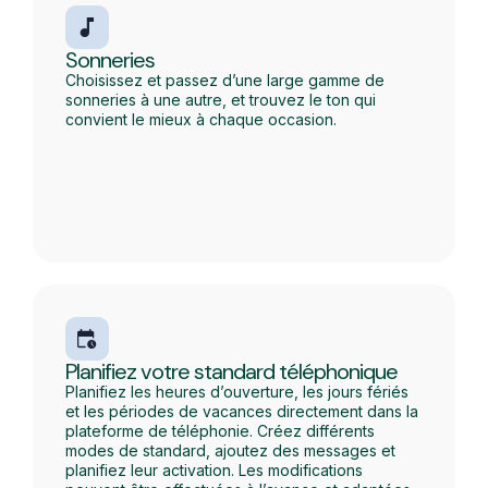
Sonneries
Choisissez et passez d’une large gamme de
sonneries à une autre, et trouvez le ton qui
convient le mieux à chaque occasion.
Planifiez votre standard téléphonique
Planifiez les heures d’ouverture, les jours fériés
et les périodes de vacances directement dans la
plateforme de téléphonie. Créez différents
modes de standard, ajoutez des messages et
planifiez leur activation. Les modifications