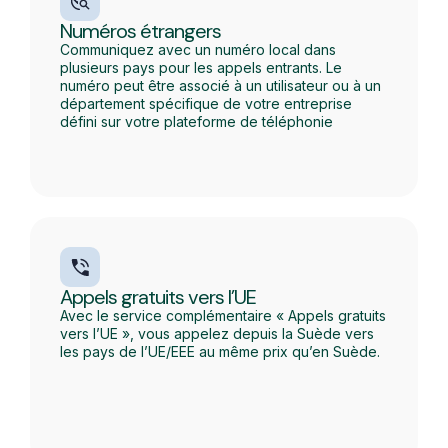
Numéros étrangers
Communiquez avec un numéro local dans
plusieurs pays pour les appels entrants. Le
numéro peut être associé à un utilisateur ou à un
département spécifique de votre entreprise
défini sur votre plateforme de téléphonie
Appels gratuits vers l’UE
Avec le service complémentaire « Appels gratuits
vers l’UE », vous appelez depuis la Suède vers
les pays de l’UE/EEE au même prix qu’en Suède.