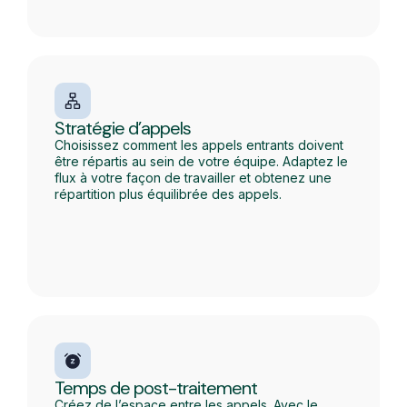
Stratégie d’appels
Choisissez comment les appels entrants doivent
être répartis au sein de votre équipe. Adaptez le
flux à votre façon de travailler et obtenez une
répartition plus équilibrée des appels.
Temps de post-traitement
Créez de l’espace entre les appels. Avec le