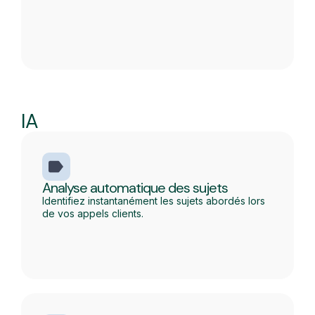
IA
Analyse automatique des sujets
Identifiez instantanément les sujets abordés lors
de vos appels clients.