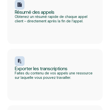
Résumé des appels
Obtenez un résumé rapide de chaque appel
client – directement après la fin de l’appel.
Exporter les transcriptions
Faites du contenu de vos appels une ressource
sur laquelle vous pouvez travailler.