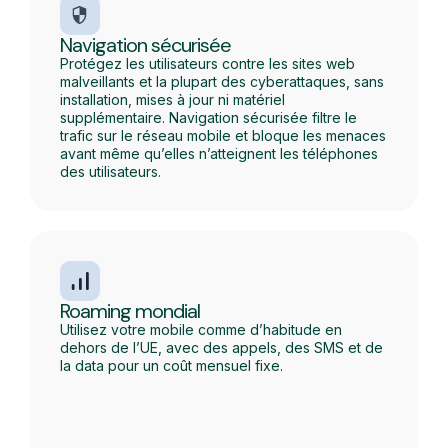
Navigation sécurisée
Protégez les utilisateurs contre les sites web
malveillants et la plupart des cyberattaques, sans
installation, mises à jour ni matériel
supplémentaire. Navigation sécurisée filtre le
trafic sur le réseau mobile et bloque les menaces
avant même qu’elles n’atteignent les téléphones
des utilisateurs.
Roaming mondial
Utilisez votre mobile comme d’habitude en
dehors de l’UE, avec des appels, des SMS et de
la data pour un coût mensuel fixe.