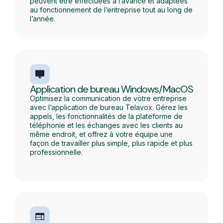
peuvent être effectuées à l’avance et adaptées
au fonctionnement de l’entreprise tout au long de
l’année.
Application de bureau Windows/MacOS
Optimisez la communication de votre entreprise
avec l’application de bureau Telavox. Gérez les
appels, les fonctionnalités de la plateforme de
téléphonie et les échanges avec les clients au
même endroit, et offrez à votre équipe une
façon de travailler plus simple, plus rapide et plus
professionnelle.