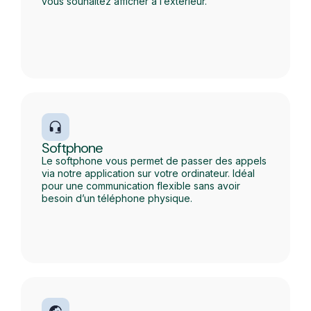
vous souhaitez afficher à l’extérieur.
Softphone
Le softphone vous permet de passer des appels
via notre application sur votre ordinateur. Idéal
pour une communication flexible sans avoir
besoin d’un téléphone physique.