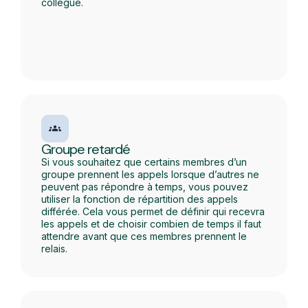
collègue.
Groupe retardé
Si vous souhaitez que certains membres d’un
groupe prennent les appels lorsque d’autres ne
peuvent pas répondre à temps, vous pouvez
utiliser la fonction de répartition des appels
différée. Cela vous permet de définir qui recevra
les appels et de choisir combien de temps il faut
attendre avant que ces membres prennent le
relais.