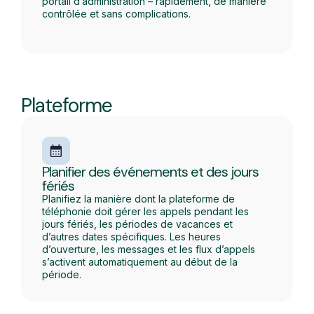
portail d’administration – rapidement, de manière
contrôlée et sans complications.
Plateforme
Planifier des événements et des jours
fériés
Planifiez la manière dont la plateforme de
téléphonie doit gérer les appels pendant les
jours fériés, les périodes de vacances et
d’autres dates spécifiques. Les heures
d’ouverture, les messages et les flux d’appels
s’activent automatiquement au début de la
période.