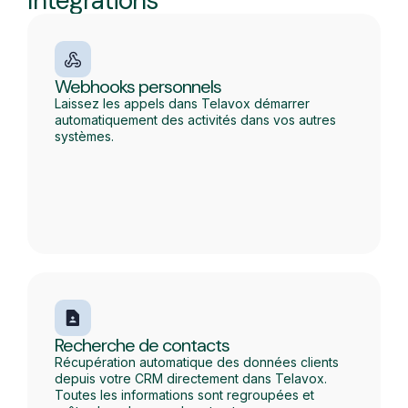
Intégrations
Webhooks personnels
Laissez les appels dans Telavox démarrer
automatiquement des activités dans vos autres
systèmes.
Recherche de contacts
Récupération automatique des données clients
depuis votre CRM directement dans Telavox.
Toutes les informations sont regroupées et