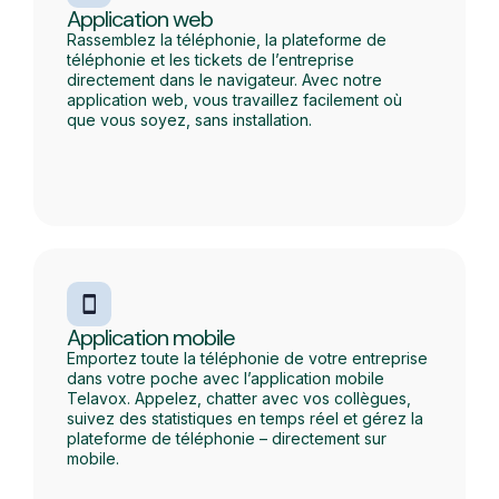
Application web
Rassemblez la téléphonie, la plateforme de
téléphonie et les tickets de l’entreprise
directement dans le navigateur. Avec notre
application web, vous travaillez facilement où
que vous soyez, sans installation.
Application mobile
Emportez toute la téléphonie de votre entreprise
dans votre poche avec l’application mobile
Telavox. Appelez, chatter avec vos collègues,
suivez des statistiques en temps réel et gérez la
plateforme de téléphonie – directement sur
mobile.