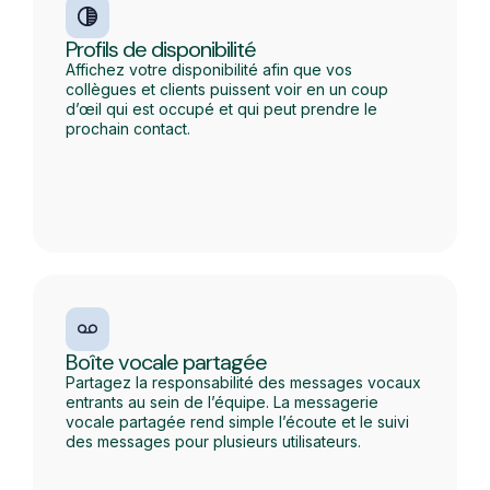
Profils de disponibilité
Affichez votre disponibilité afin que vos
collègues et clients puissent voir en un coup
d’œil qui est occupé et qui peut prendre le
prochain contact.
Boîte vocale partagée
Partagez la responsabilité des messages vocaux
entrants au sein de l’équipe. La messagerie
vocale partagée rend simple l’écoute et le suivi
des messages pour plusieurs utilisateurs.