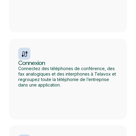
Connexion
Connectez des téléphones de conférence, des
fax analogiques et des interphones à Telavox et
regroupez toute la téléphonie de l’entreprise
dans une application.