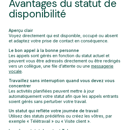
Avantages du statut de
disponibilité
Aperçu clair
Voyez directement qui est disponible, occupé ou absent
et adaptez votre prise de contact en conséquence.
Le bon appel à la bonne personne
Les appels sont gérés en fonction du statut actuel et
peuvent vous être adressés directement ou être redirigés
vers un collègue, une file d’attente ou une
messagerie
vocale
.
Travaillez sans interruption quand vous devez vous
concentrer
Les activités planifiées peuvent mettre à jour
automatiquement votre statut afin que les appels entrants
soient gérés sans perturber votre travail.
Un statut qui reflète votre journée de travail
Utilisez des statuts prédéfinis ou créez les vôtres, par
exemple « Télétravail » ou « Visite client ».