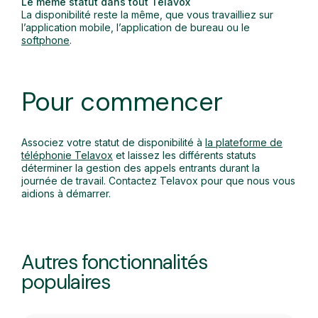
Le même statut dans tout Telavox
La disponibilité reste la même, que vous travailliez sur
l’application mobile, l’application de bureau ou le
softphone
.
Pour commencer
Associez votre statut de disponibilité à
la plateforme de
téléphonie Telavox
et laissez les différents statuts
déterminer la gestion des appels entrants durant la
journée de travail. Contactez Telavox pour que nous vous
aidions à démarrer.
Autres fonctionnalités
populaires