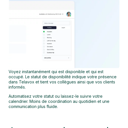
Voyez instantanément qui est disponible et qui est
occupé. Le statut de disponibilité indique votre présence
dans Telavox et tient vos collègues ainsi que vos clients
informés.
Automatisez votre statut ou laissez-le suivre votre
calendrier. Moins de coordination au quotidien et une
communication plus fluide.