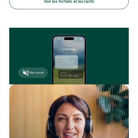
Voir les forfaits et les tarifs
Son activé