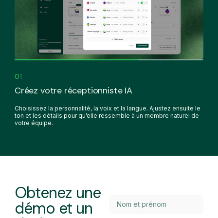
01
Créez votre réceptionniste IA
Choisissez la personnalité, la voix et la langue. Ajustez ensuite le
ton et les détails pour qu’elle ressemble à un membre naturel de
votre équipe.
Obtenez une
démo et un