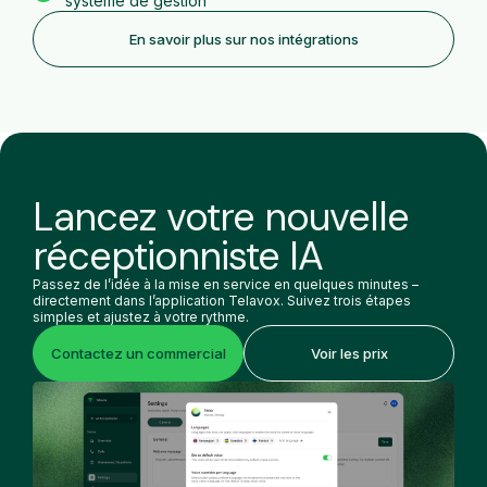
système de gestion
En savoir plus sur nos intégrations
Lancez votre nouvelle
réceptionniste IA
Passez de l’idée à la mise en service en quelques minutes –
directement dans l’application Telavox. Suivez trois étapes
simples et ajustez à votre rythme.
Contactez un commercial
Voir les prix