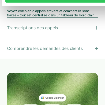
Voyez combien d’appels arrivent et comment ils sont
traités – tout est centralisé dans un tableau de bord clair.
Transcriptions des appels
Comprendre les demandes des clients