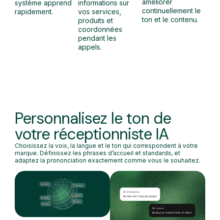
améliorer
système apprend
informations sur
continuellement le
rapidement.
vos services,
ton et le contenu.
produits et
coordonnées
pendant les
appels.
Personnalisez le ton de
votre réceptionniste IA
Choisissez la voix, la langue et le ton qui correspondent à votre
marque. Définissez les phrases d’accueil et standards, et
adaptez la prononciation exactement comme vous le souhaitez.