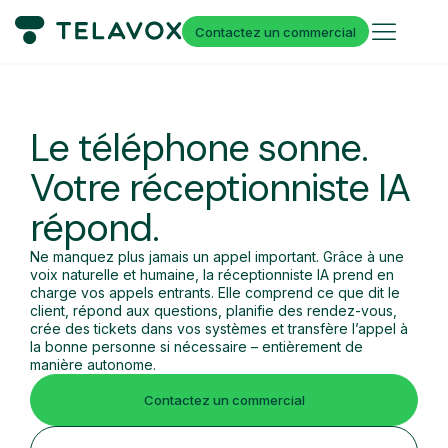
Contactez un commercial
Le téléphone sonne.
Votre réceptionniste IA
répond.
Ne manquez plus jamais un appel important. Grâce à une
voix naturelle et humaine, la réceptionniste IA prend en
charge vos appels entrants. Elle comprend ce que dit le
client, répond aux questions, planifie des rendez-vous,
crée des tickets dans vos systèmes et transfère l’appel à
la bonne personne si nécessaire – entièrement de
manière autonome.
Contactez un commercial