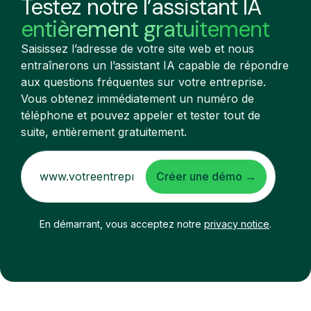
Testez notre l’assistant IA
entièrement gratuitement
Saisissez l’adresse de votre site web et nous
entraînerons un l’assistant IA capable de répondre
aux questions fréquentes sur votre entreprise.
Vous obtenez immédiatement un numéro de
téléphone et pouvez appeler et tester tout de
suite, entièrement gratuitement.
Créer une démo →
En démarrant, vous acceptez notre
privacy notice
.