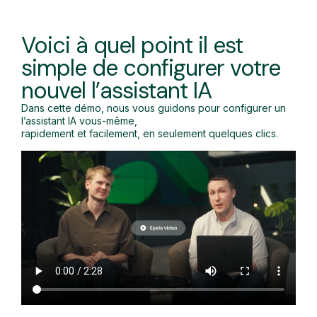
Voici à quel point il est
simple de configurer votre
nouvel l’assistant IA
Dans cette démo, nous vous guidons pour configurer un
l’assistant IA vous-même,
rapidement et facilement, en seulement quelques clics.