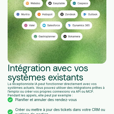
Intégration avec vos
systèmes existants
La réceptionniste IA peut fonctionner directement avec vos
systèmes actuels. Vous pouvez utiliser des intégrations prêtes à
l’emploi ou créer vos propres connexions via API ou MCP.
Pendant les appels, elle peut par exemple :
Planifier et annuler des rendez-vous
Créer ou mettre à jour des tickets dans votre CRM ou