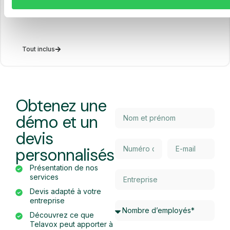
Tout inclus
Obtenez une
démo et un
devis
personnalisés
Présentation de nos
services
Devis adapté à votre
entreprise
Découvrez ce que
Telavox peut apporter à