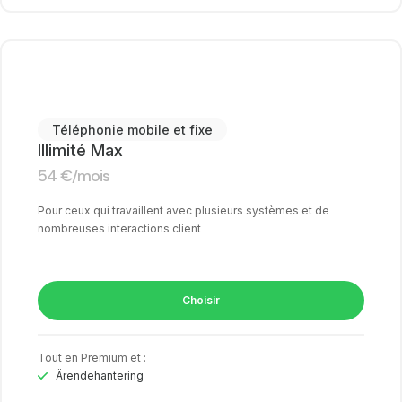
Téléphonie mobile et fixe
Illimité Max
54
€
/mois
Pour ceux qui travaillent avec plusieurs systèmes et de
nombreuses interactions client
Choisir
Tout en Premium et :
Ärendehantering