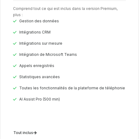
Comprend tout ce qui est inclus dans la version Premium,
plus :
Gestion des données
Intégrations CRM
Intégrations sur mesure
Intégration de Microsoft Teams
Appels enregistrés
Statistiques avancées
Toutes les fonctionnalités de la plateforme de téléphonie
AI Assist Pro (500 min)
Tout inclus