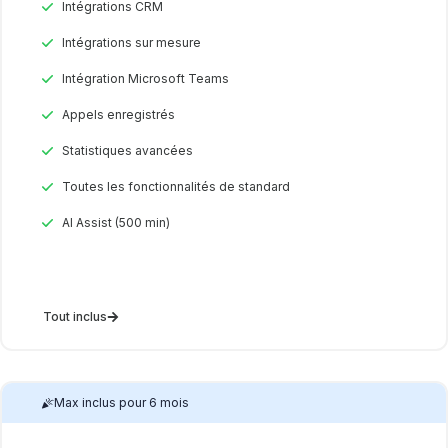
Intégrations CRM
Intégrations sur mesure
Intégration Microsoft Teams
Appels enregistrés
Statistiques avancées
Toutes les fonctionnalités de standard
AI Assist (500 min)
Tout inclus
Max inclus pour 6 mois