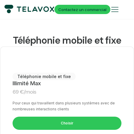
Contactez un commercial
Téléphonie mobile et fixe
Téléphonie mobile et fixe
Illimité Max
69
€
/mois
Pour ceux qui travaillent dans plusieurs systèmes avec de
nombreuses interactions clients
Choisir