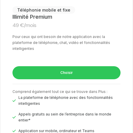
Téléphonie mobile et fixe
Illimité Premium
49
€
/mois
Pour ceux qui ont besoin de notre application avec la
plateforme de téléphonie, chat, vidéo et fonctionnalités
intelligentes
Choisir
Comprend également tout ce qui se trouve dans Plus :
La plateforme de téléphonie avec des fonctionnalités
intelligentes
Appels gratuits au sein de l’entreprise dans le monde
entier*
Application sur mobile, ordinateur et Teams