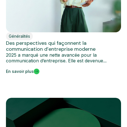
Généralités
Des perspectives qui façonnent la
communication d’entreprise moderne
2025 a marqué une nette avancée pour la
communication d’entreprise. Elle est devenue...
En savoir plus