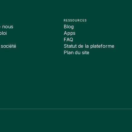
RESSOURCES
e nous
Blog
loi
Apps
FAQ
 société
Statut de la plateforme
Plan du site