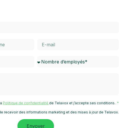
 la
Politique de confidentialité
de Telavox et j’accepte ses conditions.
e recevoir des informations marketing et des mises à jour de Telavox.
Envoyer