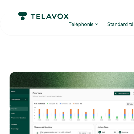
Téléphonie
Standard t