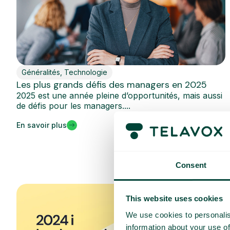
Généralités
,
Technologie
Les plus grands défis des managers en 2025
2025 est une année pleine d’opportunités, mais aussi
de défis pour les managers....
En savoir plus
Consent
This website uses cookies
We use cookies to personalis
information about your use of