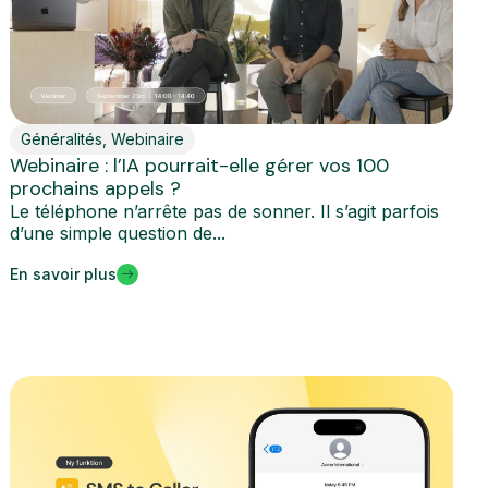
Généralités
,
Webinaire
Webinaire : l’IA pourrait-elle gérer vos 100
prochains appels ?
Le téléphone n’arrête pas de sonner. Il s’agit parfois
d’une simple question de...
En savoir plus