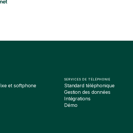
SERVICES DE TÉLÉPHONIE
ixe et softphone
Standard téléphonique
Gestion des données
Intégrations
Démo