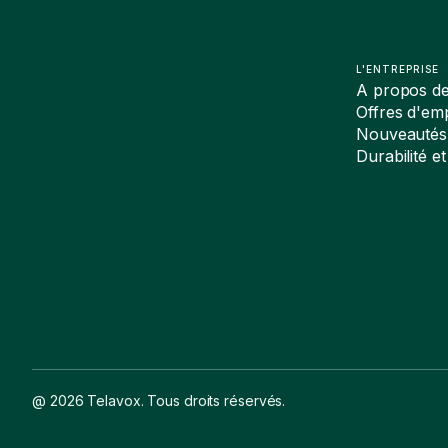
L'ENTREPRISE
A propos d
Offres d'emp
Nouveautés
Durabilité et
@ 2026 Telavox. Tous droits réservés.