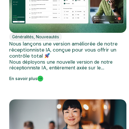
Généralités
,
Nouveautés
Nous lançons une version améliorée de notre
réceptionniste IA, conçue pour vous offrir un
contrôle total
Nous déployons une nouvelle version de notre
réceptionniste IA, entièrement axée sur le...
En savoir plus