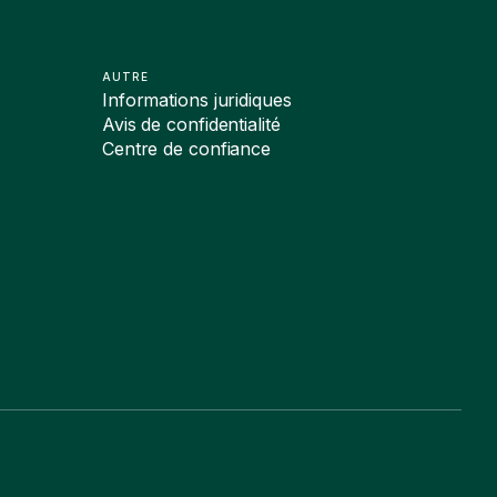
AUTRE
Informations juridiques
Avis de confidentialité
Centre de confiance