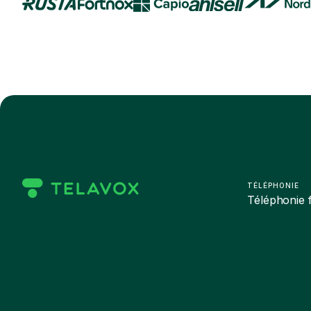
TÉLÉPHONIE
Téléphonie f