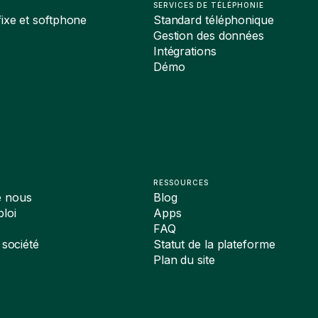
SERVICES DE TÉLÉPHONIE
ixe et softphone
Standard téléphonique
Gestion des données
Intégrations
Démo
RESSOURCES
e nous
Blog
loi
Apps
FAQ
 société
Statut de la plateforme
Plan du site