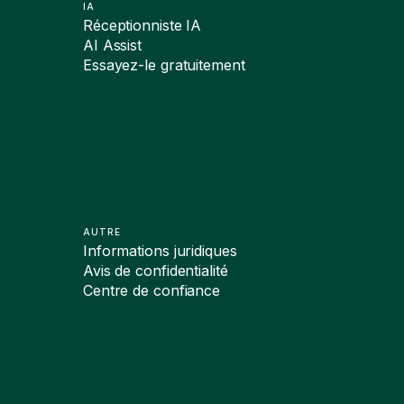
IA
Réceptionniste IA
AI Assist
Essayez-le gratuitement
AUTRE
Informations juridiques
Avis de confidentialité
Centre de confiance