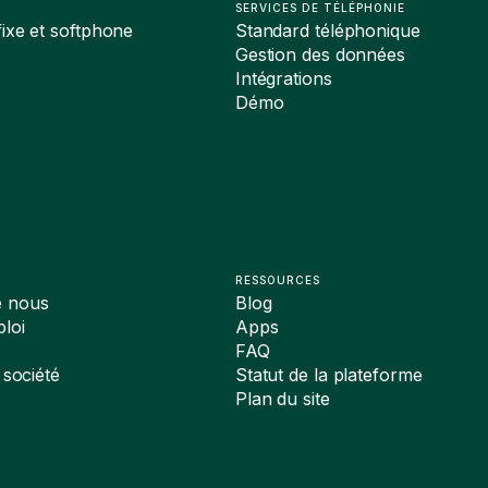
SERVICES DE TÉLÉPHONIE
ixe et softphone
Standard téléphonique
Gestion des données
Intégrations
Démo
RESSOURCES
e nous
Blog
loi
Apps
FAQ
 société
Statut de la plateforme
Plan du site