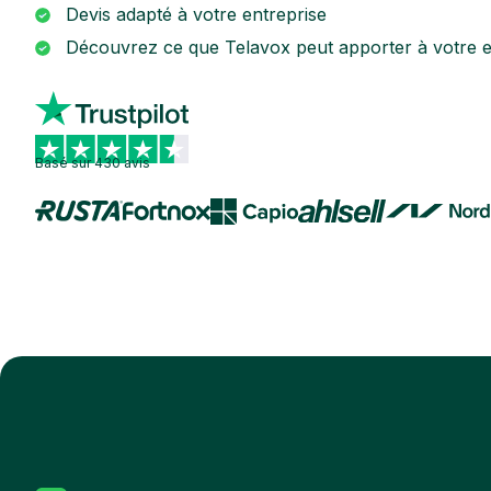
Devis adapté à votre entreprise
Découvrez ce que Telavox peut apporter à votre e
Basé sur 430 avis