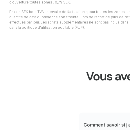
d’ouverture toutes zones : 0,79 SEK.
Prix en SEK hors TVA. Intervalle de facturation : pour toutes les zones, un 
quantité de data quotidienne soit atteinte. Lors de l’achat de plus de da
effectués par jour. Les achats supplémentaires ne sont pas inclus dans l
dans la politique d’utilisation équitable (FUP).
Vous ave
Comment savoir si j'