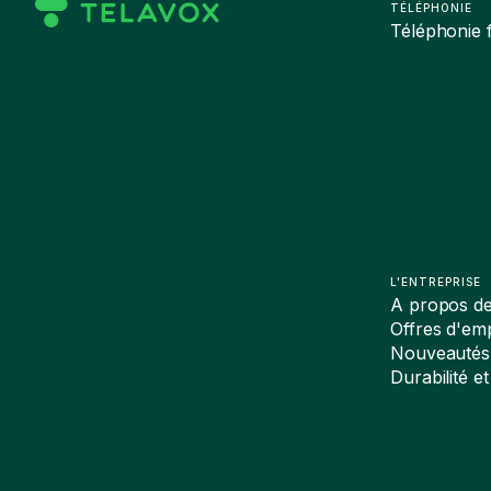
TÉLÉPHONIE
Téléphonie f
L'ENTREPRISE
A propos d
Offres d'emp
Nouveautés
Durabilité et