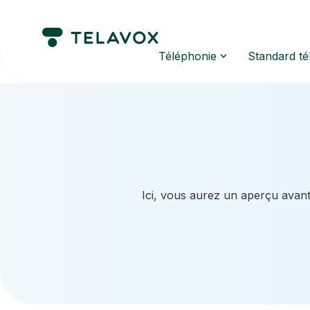
Téléphonie
Standard t
Ici, vous aurez un aperçu avant