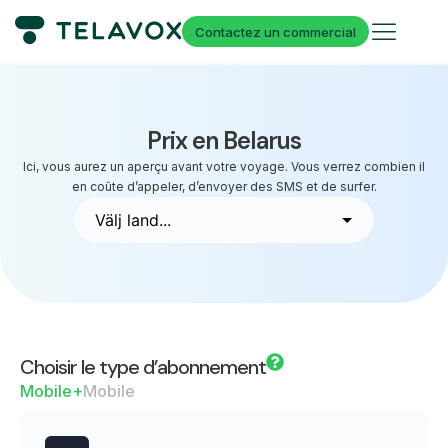
Contactez un commercial
Prix en Belarus
Ici, vous aurez un aperçu avant votre voyage. Vous verrez combien il
en coûte d’appeler, d’envoyer des SMS et de surfer.
Choisir le type d’abonnement
Mobile+
Mobile