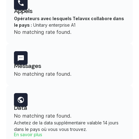
Appels
Opérateurs avec lesquels Telavox collabore dans
le pays :
Unitary enterprise A1
No matching rate found.
Messages
No matching rate found.
Data
No matching rate found.
Achetez de la data supplémentaire valable 14 jours
dans le pays où vous vous trouvez.
En savoir plus