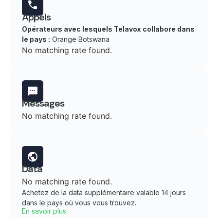
Appels
Opérateurs avec lesquels Telavox collabore dans
le pays :
Orange Botswana
No matching rate found.
Messages
No matching rate found.
Data
No matching rate found.
Achetez de la data supplémentaire valable 14 jours
dans le pays où vous vous trouvez.
En savoir plus