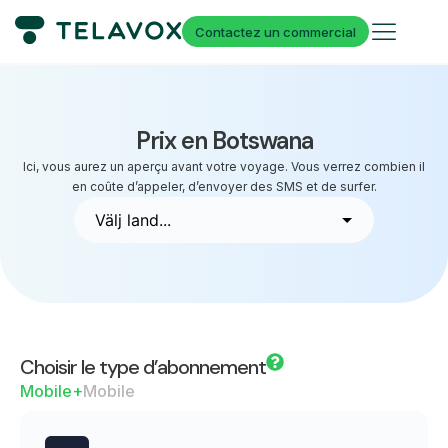
Contactez un commercial
Prix en Botswana
Ici, vous aurez un aperçu avant votre voyage. Vous verrez combien il
en coûte d’appeler, d’envoyer des SMS et de surfer.
Choisir le type d’abonnement
Mobile+
Mobile