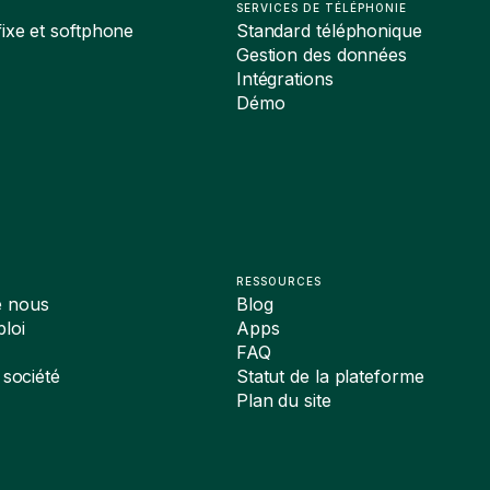
SERVICES DE TÉLÉPHONIE
ixe et softphone
Standard téléphonique
Gestion des données
Intégrations
Démo
RESSOURCES
e nous
Blog
loi
Apps
FAQ
 société
Statut de la plateforme
Plan du site