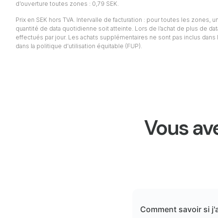
d’ouverture toutes zones : 0,79 SEK.
Prix en SEK hors TVA. Intervalle de facturation : pour toutes les zones, un 
quantité de data quotidienne soit atteinte. Lors de l’achat de plus de da
effectués par jour. Les achats supplémentaires ne sont pas inclus dans l
dans la politique d’utilisation équitable (FUP).
Vous ave
Comment savoir si j'