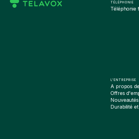
TÉLÉPHONIE
Téléphonie f
L'ENTREPRISE
A propos d
Offres d'emp
Nouveautés
Durabilité et