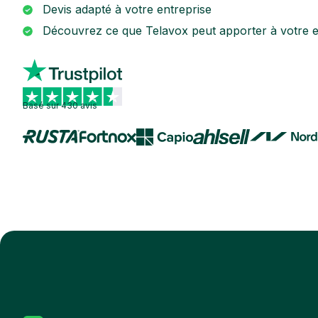
Devis adapté à votre entreprise
Découvrez ce que Telavox peut apporter à votre e
Basé sur 430 avis