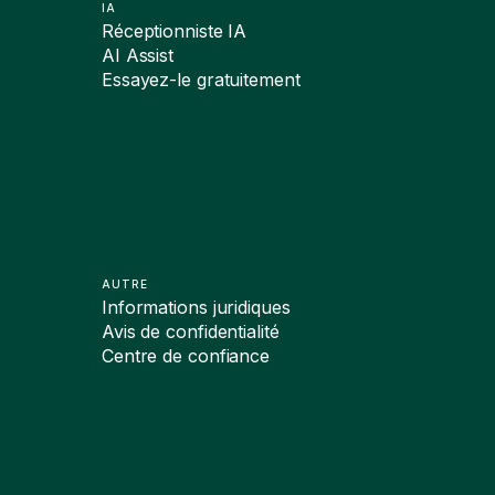
IA
Réceptionniste IA
AI Assist
Essayez-le gratuitement
AUTRE
Informations juridiques
Avis de confidentialité
Centre de confiance