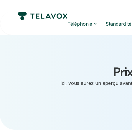
Téléphonie
Standard t
Pri
Ici, vous aurez un aperçu avant