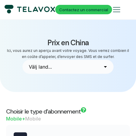
Contactez un commercial
Prix en China
Ici, vous aurez un aperçu avant votre voyage. Vous verrez combien il
en coûte d’appeler, d’envoyer des SMS et de surfer.
Choisir le type d’abonnement
Mobile+
Mobile