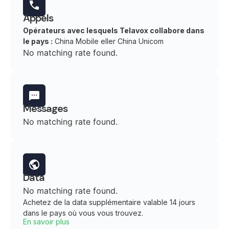
Appels
Opérateurs avec lesquels Telavox collabore dans
le pays :
China Mobile eller China Unicom
No matching rate found.
Messages
No matching rate found.
Data
No matching rate found.
Achetez de la data supplémentaire valable 14 jours
dans le pays où vous vous trouvez.
En savoir plus