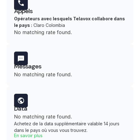
Appels
Opérateurs avec lesquels Telavox collabore dans
le pays :
Claro Colombia
No matching rate found.
Messages
No matching rate found.
Data
No matching rate found.
Achetez de la data supplémentaire valable 14 jours
dans le pays où vous vous trouvez.
En savoir plus