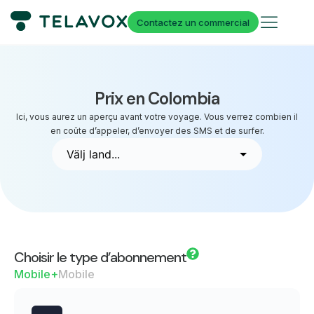
Contactez un commercial
Prix en Colombia
Ici, vous aurez un aperçu avant votre voyage. Vous verrez combien il
en coûte d’appeler, d’envoyer des SMS et de surfer.
Choisir le type d’abonnement
Mobile+
Mobile