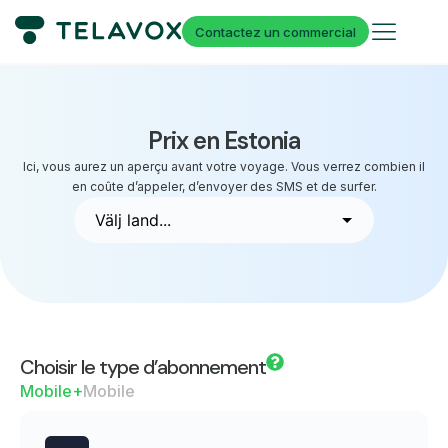
Contactez un commercial
Prix en Estonia
Ici, vous aurez un aperçu avant votre voyage. Vous verrez combien il
en coûte d’appeler, d’envoyer des SMS et de surfer.
Choisir le type d’abonnement
Mobile+
Mobile