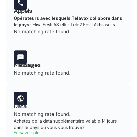
Appels
Opérateurs avec lesquels Telavox collabore dans
le pays :
Elisa Eesti AS eller Tele2 Eesti Aktsiaselts
No matching rate found.
Messages
No matching rate found.
Data
No matching rate found.
Achetez de la data supplémentaire valable 14 jours
dans le pays où vous vous trouvez.
En savoir plus