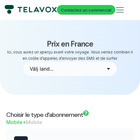
Contactez un commercial
Prix en France
Ici, vous aurez un aperçu avant votre voyage. Vous verrez combien il
en coûte d’appeler, d’envoyer des SMS et de surfer.
Choisir le type d’abonnement
Mobile+
Mobile