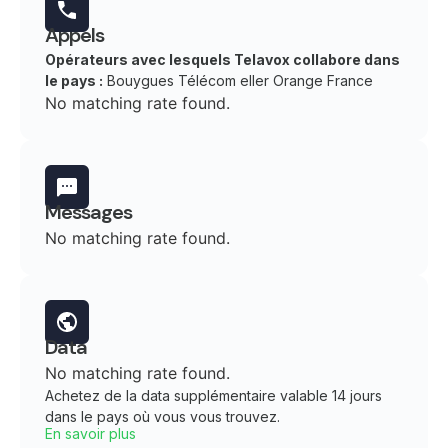
Appels
Opérateurs avec lesquels Telavox collabore dans
le pays :
Bouygues Télécom eller Orange France
No matching rate found.
Messages
No matching rate found.
Data
No matching rate found.
Achetez de la data supplémentaire valable 14 jours
dans le pays où vous vous trouvez.
En savoir plus