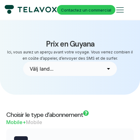
Contactez un commercial
Prix en Guyana
Ici, vous aurez un aperçu avant votre voyage. Vous verrez combien il
en coûte d’appeler, d’envoyer des SMS et de surfer.
Choisir le type d’abonnement
Mobile+
Mobile