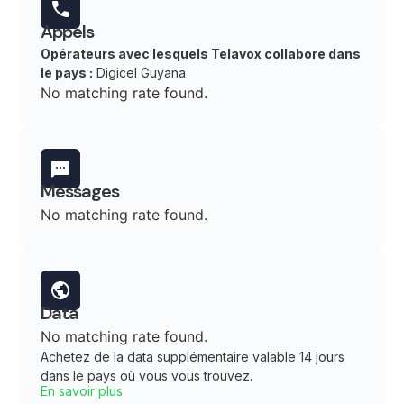
Appels
Opérateurs avec lesquels Telavox collabore dans
le pays :
Digicel Guyana
No matching rate found.
Messages
No matching rate found.
Data
No matching rate found.
Achetez de la data supplémentaire valable 14 jours
dans le pays où vous vous trouvez.
En savoir plus