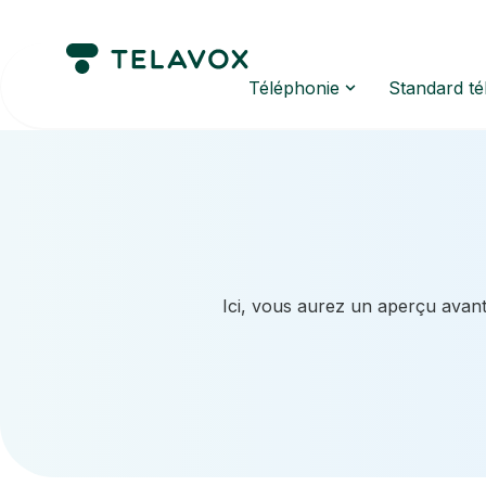
Téléphonie
Standard t
Ici, vous aurez un aperçu avant