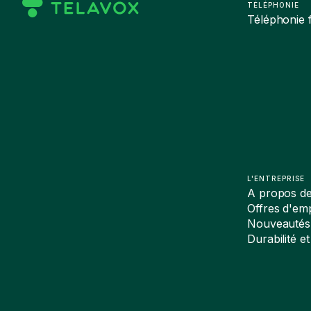
TÉLÉPHONIE
Téléphonie f
L'ENTREPRISE
A propos d
Offres d'emp
Nouveautés
Durabilité et