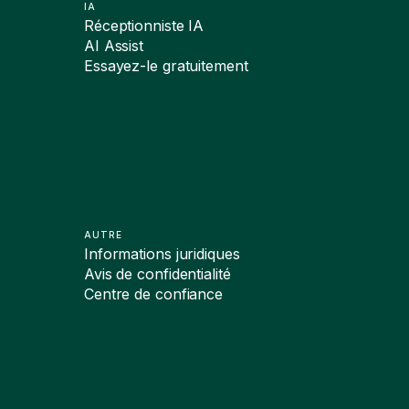
IA
Réceptionniste IA
AI Assist
Essayez-le gratuitement
AUTRE
Informations juridiques
Avis de confidentialité
Centre de confiance