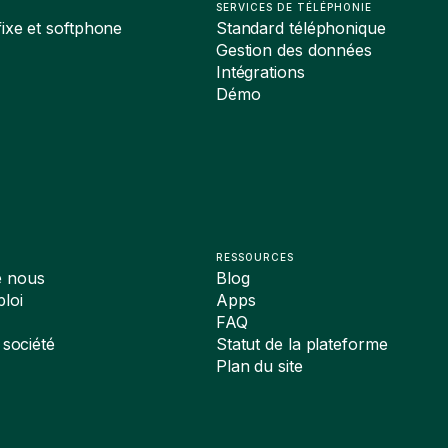
SERVICES DE TÉLÉPHONIE
ixe et softphone
Standard téléphonique
Gestion des données
Intégrations
Démo
RESSOURCES
e nous
Blog
loi
Apps
FAQ
 société
Statut de la plateforme
Plan du site