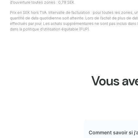
d’ouverture toutes zones : 0,79 SEK.
Prix en SEK hors TVA. Intervalle de facturation : pour toutes les zones, un 
quantité de data quotidienne soit atteinte. Lors de l’achat de plus de da
effectués par jour. Les achats supplémentaires ne sont pas inclus dans l
dans la politique d’utilisation équitable (FUP).
Vous ave
Comment savoir si j'