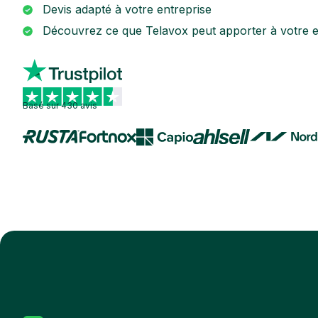
Devis adapté à votre entreprise
Découvrez ce que Telavox peut apporter à votre e
Basé sur 430 avis