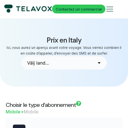
Contactez un commercial
Prix en Italy
Ici, vous aurez un aperçu avant votre voyage. Vous verrez combien il
en coûte d’appeler, d’envoyer des SMS et de surfer.
Choisir le type d’abonnement
Mobile+
Mobile