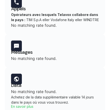
Appels
Opérateurs avec lesquels Telavox collabore dans
le pays :
TIM S.p.A eller Vodafone Italy eller WINDTRE
No matching rate found.
Messages
No matching rate found.
Data
No matching rate found.
Achetez de la data supplémentaire valable 14 jours
dans le pays où vous vous trouvez.
En savoir plus