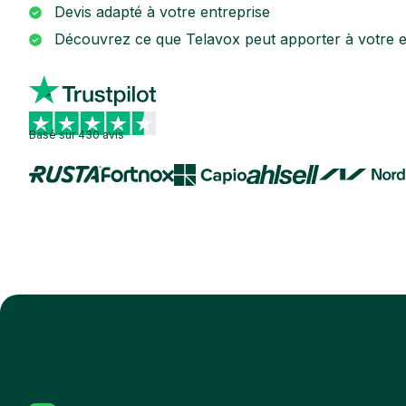
Devis adapté à votre entreprise
Découvrez ce que Telavox peut apporter à votre e
Basé sur 430 avis