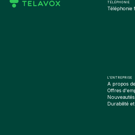
TÉLÉPHONIE
Téléphonie f
L'ENTREPRISE
A propos d
Offres d'emp
Nouveautés
Durabilité et