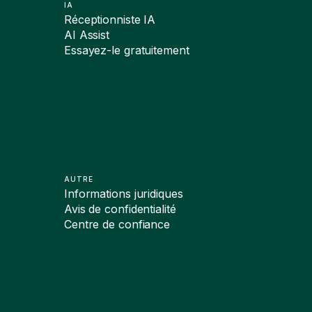
IA
Réceptionniste IA
AI Assist
Essayez-le gratuitement
AUTRE
Informations juridiques
Avis de confidentialité
Centre de confiance