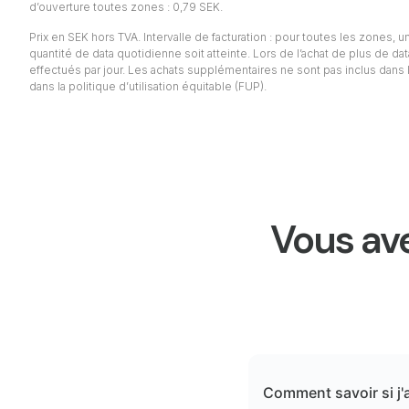
d’ouverture toutes zones : 0,79 SEK.
Prix en SEK hors TVA. Intervalle de facturation : pour toutes les zones, un 
quantité de data quotidienne soit atteinte. Lors de l’achat de plus de da
effectués par jour. Les achats supplémentaires ne sont pas inclus dans l
dans la politique d’utilisation équitable (FUP).
Vous ave
Comment savoir si j'