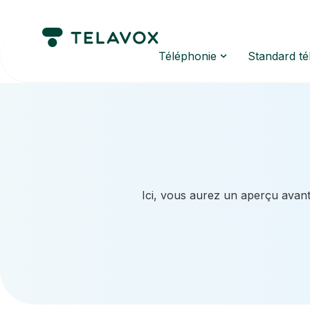
Téléphonie
Standard t
Ici, vous aurez un aperçu avant