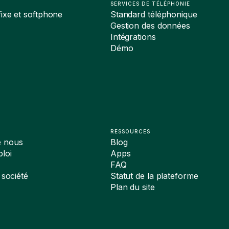
SERVICES DE TÉLÉPHONIE
ixe et softphone
Standard téléphonique
Gestion des données
Intégrations
Démo
RESSOURCES
e nous
Blog
loi
Apps
FAQ
 société
Statut de la plateforme
Plan du site