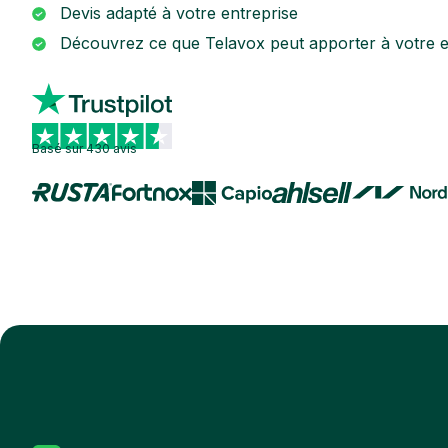
Devis adapté à votre entreprise
Découvrez ce que Telavox peut apporter à votre e
Basé sur 430 avis