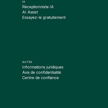
IA
Réceptionniste IA
AI Assist
Essayez-le gratuitement
AUTRE
Informations juridiques
Avis de confidentialité
Centre de confiance