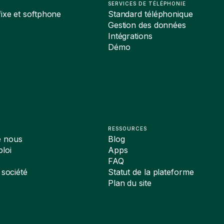
SERVICES DE TÉLÉPHONIE
ixe et softphone
Standard téléphonique
Gestion des données
Intégrations
Démo
RESSOURCES
e nous
Blog
loi
Apps
FAQ
 société
Statut de la plateforme
Plan du site