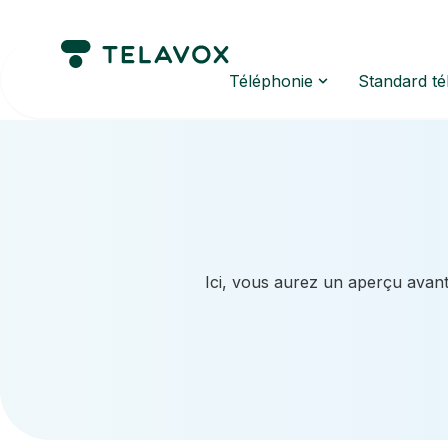
Téléphonie
Standard t
Ici, vous aurez un aperçu avant