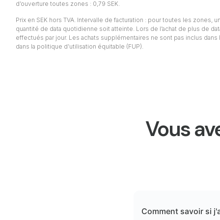
d’ouverture toutes zones : 0,79 SEK.
Prix en SEK hors TVA. Intervalle de facturation : pour toutes les zones, un 
quantité de data quotidienne soit atteinte. Lors de l’achat de plus de da
effectués par jour. Les achats supplémentaires ne sont pas inclus dans l
dans la politique d’utilisation équitable (FUP).
Vous ave
Comment savoir si j'