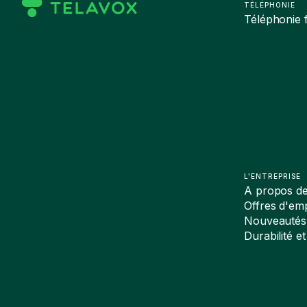
TÉLÉPHONIE
Téléphonie f
L'ENTREPRISE
A propos d
Offres d'emp
Nouveautés
Durabilité et