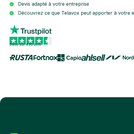
Devis adapté à votre entreprise
Découvrez ce que Telavox peut apporter à votre e
Basé sur 430 avis