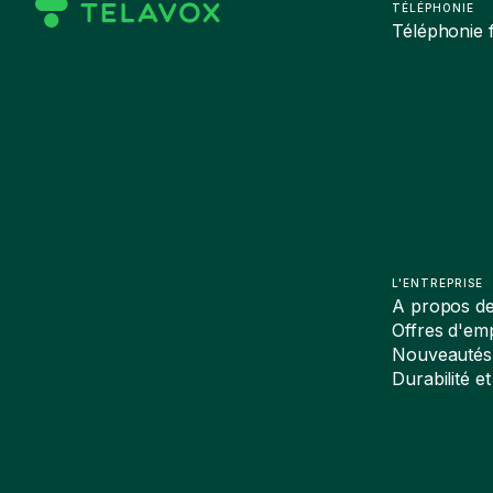
TÉLÉPHONIE
Téléphonie f
L'ENTREPRISE
A propos d
Offres d'emp
Nouveautés
Durabilité et