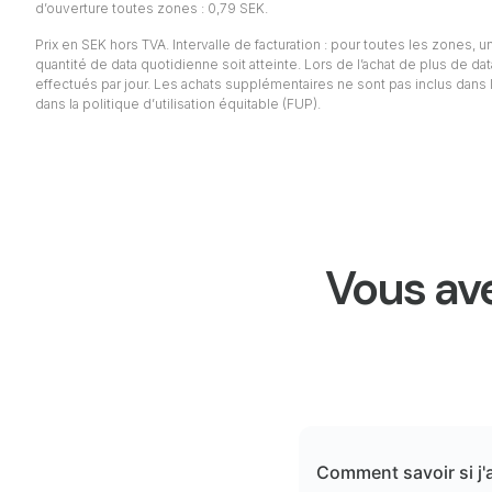
d’ouverture toutes zones : 0,79 SEK.
Prix en SEK hors TVA. Intervalle de facturation : pour toutes les zones, un 
quantité de data quotidienne soit atteinte. Lors de l’achat de plus de da
effectués par jour. Les achats supplémentaires ne sont pas inclus dans l
dans la politique d’utilisation équitable (FUP).
Vous ave
Comment savoir si j'