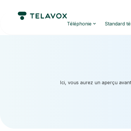
Téléphonie
Standard t
Ici, vous aurez un aperçu avant