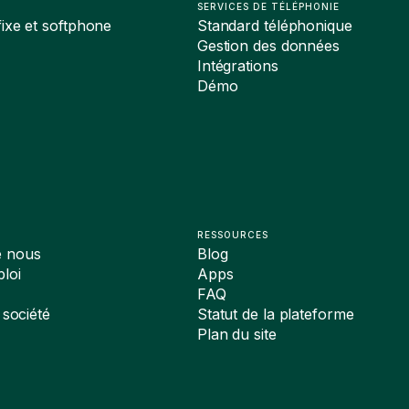
SERVICES DE TÉLÉPHONIE
ixe et softphone
Standard téléphonique
Gestion des données
Intégrations
Démo
RESSOURCES
e nous
Blog
loi
Apps
FAQ
 société
Statut de la plateforme
Plan du site