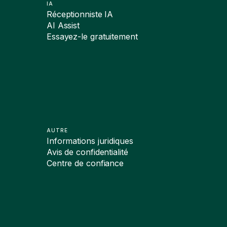
IA
Réceptionniste IA
AI Assist
Essayez-le gratuitement
AUTRE
Informations juridiques
Avis de confidentialité
Centre de confiance