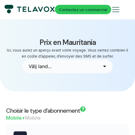
Contactez un commercial
Prix en Mauritania
Ici, vous aurez un aperçu avant votre voyage. Vous verrez combien il
en coûte d’appeler, d’envoyer des SMS et de surfer.
Choisir le type d’abonnement
Mobile+
Mobile