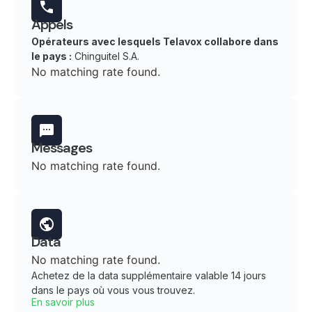
Appels
Opérateurs avec lesquels Telavox collabore dans
le pays :
Chinguitel S.A.
No matching rate found.
Messages
No matching rate found.
Data
No matching rate found.
Achetez de la data supplémentaire valable 14 jours
dans le pays où vous vous trouvez.
En savoir plus