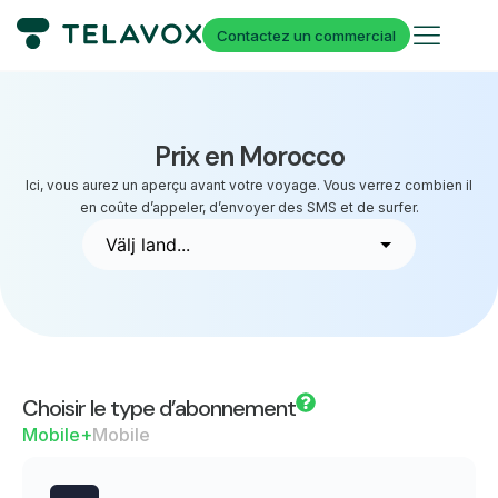
Contactez un commercial
Prix en Morocco
Ici, vous aurez un aperçu avant votre voyage. Vous verrez combien il
en coûte d’appeler, d’envoyer des SMS et de surfer.
Choisir le type d’abonnement
Mobile+
Mobile