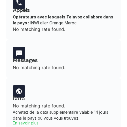
Appels
Opérateurs avec lesquels Telavox collabore dans
le pays :
INWI eller Orange Maroc
No matching rate found.
Messages
No matching rate found.
Data
No matching rate found.
Achetez de la data supplémentaire valable 14 jours
dans le pays où vous vous trouvez.
En savoir plus