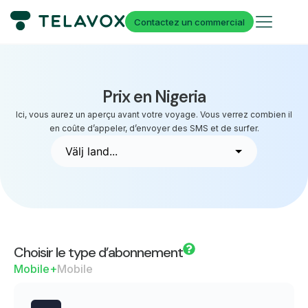
Contactez un commercial
Prix en Nigeria
Ici, vous aurez un aperçu avant votre voyage. Vous verrez combien il
en coûte d’appeler, d’envoyer des SMS et de surfer.
Choisir le type d’abonnement
Mobile+
Mobile