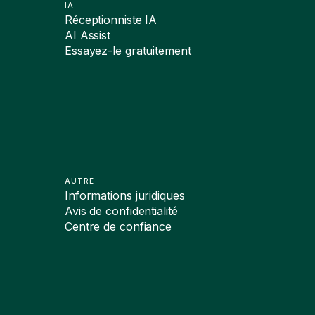
IA
Réceptionniste IA
AI Assist
Essayez-le gratuitement
AUTRE
Informations juridiques
Avis de confidentialité
Centre de confiance