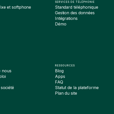
SERVICES DE TÉLÉPHONIE
ixe et softphone
Standard téléphonique
Gestion des données
Intégrations
Démo
RESSOURCES
e nous
Blog
loi
Apps
FAQ
 société
Statut de la plateforme
Plan du site