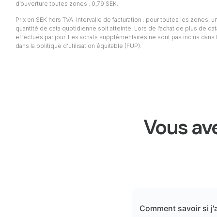
d’ouverture toutes zones : 0,79 SEK.
Prix en SEK hors TVA. Intervalle de facturation : pour toutes les zones, un 
quantité de data quotidienne soit atteinte. Lors de l’achat de plus de da
effectués par jour. Les achats supplémentaires ne sont pas inclus dans l
dans la politique d’utilisation équitable (FUP).
Vous ave
Comment savoir si j'