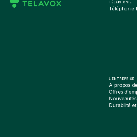
TÉLÉPHONIE
Téléphonie f
L'ENTREPRISE
A propos d
Offres d'emp
Nouveautés
Durabilité et