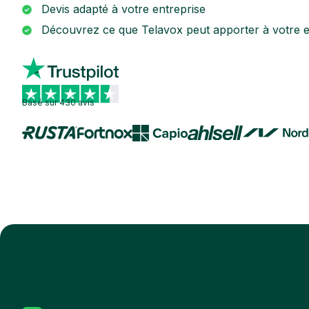
Devis adapté à votre entreprise
Découvrez ce que Telavox peut apporter à votre e
Basé sur 430 avis