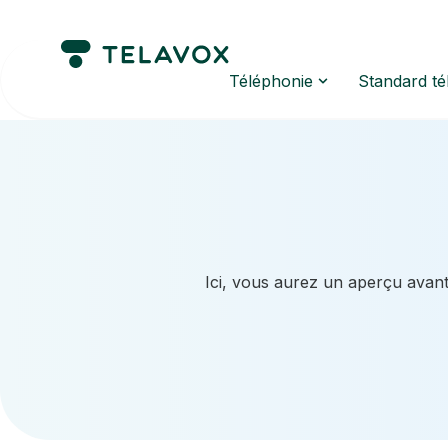
Téléphonie
Standard t
Ici, vous aurez un aperçu avant