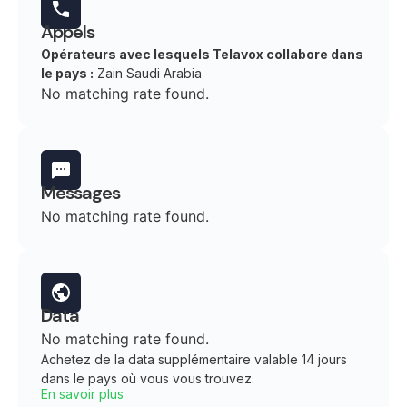
Appels
Opérateurs avec lesquels Telavox collabore dans
le pays :
Zain Saudi Arabia
No matching rate found.
Messages
No matching rate found.
Data
No matching rate found.
Achetez de la data supplémentaire valable 14 jours
dans le pays où vous vous trouvez.
En savoir plus