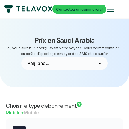
Contactez un commercial
Prix en Saudi Arabia
Ici, vous aurez un aperçu avant votre voyage. Vous verrez combien il
en coûte d’appeler, d’envoyer des SMS et de surfer.
Choisir le type d’abonnement
Mobile+
Mobile