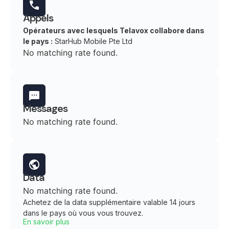
Appels
Opérateurs avec lesquels Telavox collabore dans
le pays :
StarHub Mobile Pte Ltd
No matching rate found.
Messages
No matching rate found.
Data
No matching rate found.
Achetez de la data supplémentaire valable 14 jours
dans le pays où vous vous trouvez.
En savoir plus