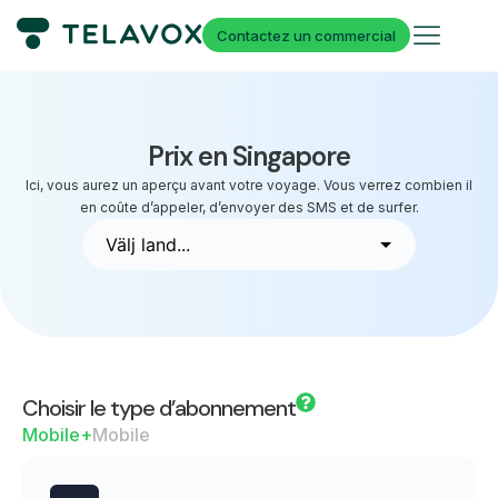
Contactez un commercial
Prix en Singapore
Ici, vous aurez un aperçu avant votre voyage. Vous verrez combien il
en coûte d’appeler, d’envoyer des SMS et de surfer.
Choisir le type d’abonnement
Mobile+
Mobile