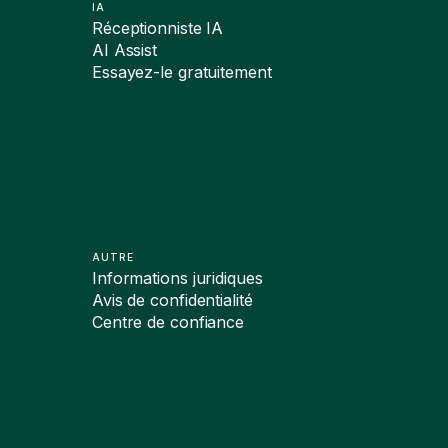
IA
Réceptionniste IA
AI Assist
Essayez-le gratuitement
AUTRE
Informations juridiques
Avis de confidentialité
Centre de confiance