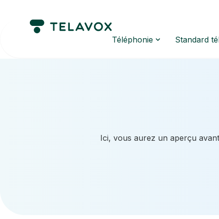
Téléphonie
Standard t
Ici, vous aurez un aperçu avant