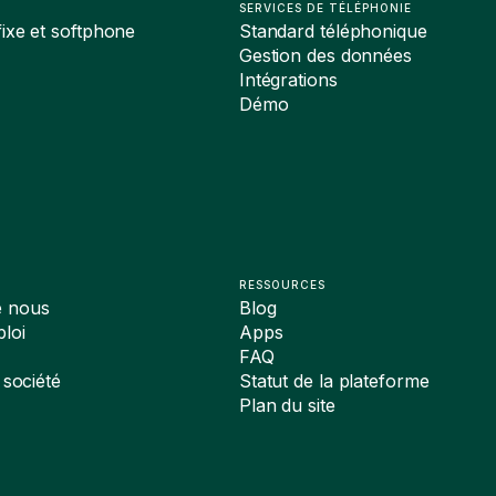
SERVICES DE TÉLÉPHONIE
ixe et softphone
Standard téléphonique
Gestion des données
Intégrations
Démo
RESSOURCES
e nous
Blog
loi
Apps
FAQ
 société
Statut de la plateforme
Plan du site