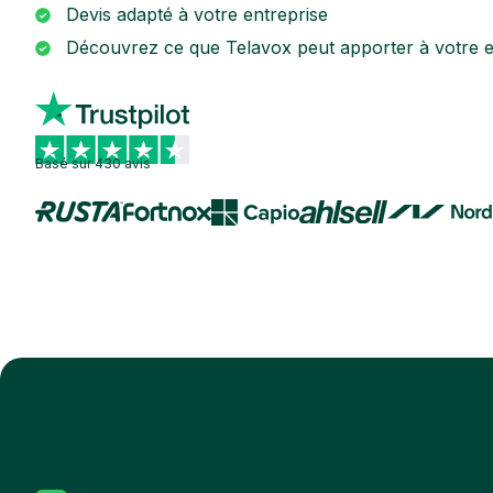
Devis adapté à votre entreprise
Découvrez ce que Telavox peut apporter à votre e
Basé sur 430 avis