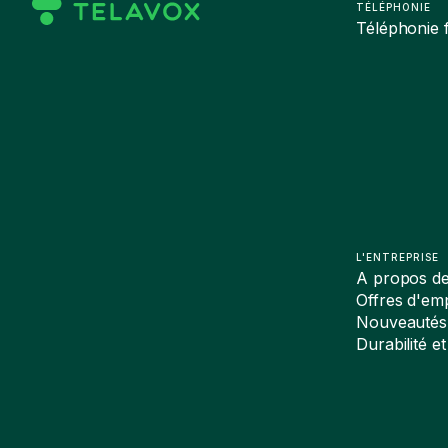
TÉLÉPHONIE
Téléphonie f
L'ENTREPRISE
A propos d
Offres d'emp
Nouveautés
Durabilité et