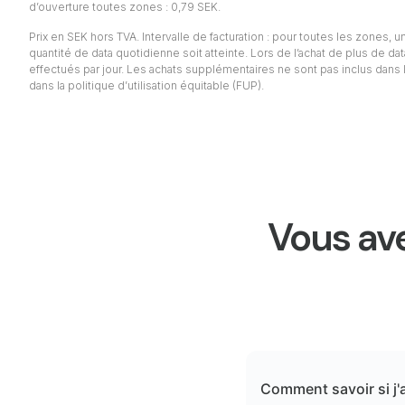
d’ouverture toutes zones : 0,79 SEK.
Prix en SEK hors TVA. Intervalle de facturation : pour toutes les zones, un 
quantité de data quotidienne soit atteinte. Lors de l’achat de plus de da
effectués par jour. Les achats supplémentaires ne sont pas inclus dans l
dans la politique d’utilisation équitable (FUP).
Vous ave
Comment savoir si j'