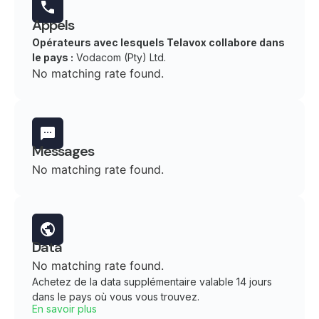
Appels
Opérateurs avec lesquels Telavox collabore dans
le pays :
Vodacom (Pty) Ltd.
No matching rate found.
Messages
No matching rate found.
Data
No matching rate found.
Achetez de la data supplémentaire valable 14 jours
dans le pays où vous vous trouvez.
En savoir plus