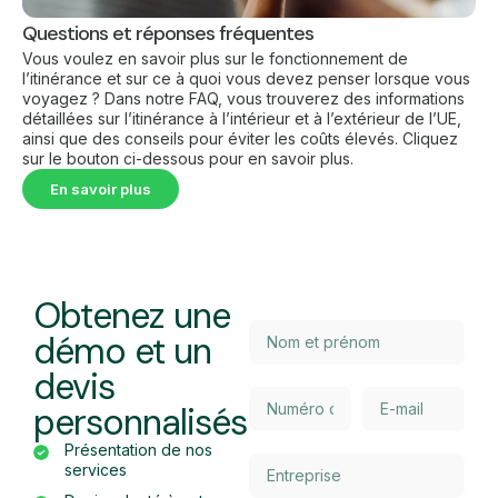
Questions et réponses fréquentes
Vous voulez en savoir plus sur le fonctionnement de
l’itinérance et sur ce à quoi vous devez penser lorsque vous
voyagez ? Dans notre FAQ, vous trouverez des informations
détaillées sur l’itinérance à l’intérieur et à l’extérieur de l’UE,
ainsi que des conseils pour éviter les coûts élevés. Cliquez
sur le bouton ci-dessous pour en savoir plus.
En savoir plus
Obtenez une
démo et un
devis
personnalisés
Présentation de nos
services