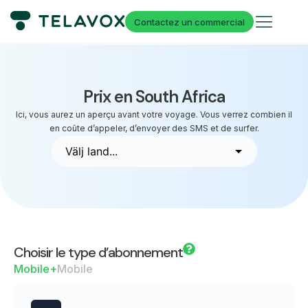
Contactez un commercial
Prix en South Africa
Ici, vous aurez un aperçu avant votre voyage. Vous verrez combien il
en coûte d’appeler, d’envoyer des SMS et de surfer.
Choisir le type d’abonnement
Mobile+
Mobile