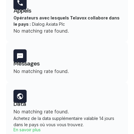
Appels
Opérateurs avec lesquels Telavox collabore dans
le pays :
Dialog Axiata Plc
No matching rate found.
Messages
No matching rate found.
Data
No matching rate found.
Achetez de la data supplémentaire valable 14 jours
dans le pays où vous vous trouvez.
En savoir plus