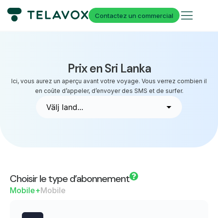
Contactez un commercial
Prix en Sri Lanka
Ici, vous aurez un aperçu avant votre voyage. Vous verrez combien il
en coûte d’appeler, d’envoyer des SMS et de surfer.
Choisir le type d’abonnement
Mobile+
Mobile