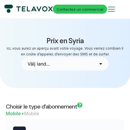
Contactez un commercial
Prix en Syria
Ici, vous aurez un aperçu avant votre voyage. Vous verrez combien il
en coûte d’appeler, d’envoyer des SMS et de surfer.
Choisir le type d’abonnement
Mobile+
Mobile