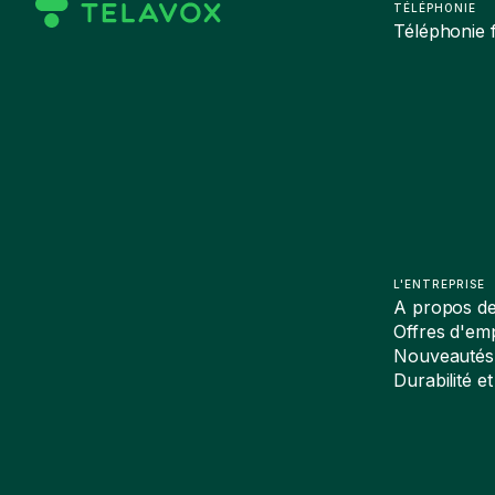
TÉLÉPHONIE
Téléphonie f
L'ENTREPRISE
A propos d
Offres d'emp
Nouveautés
Durabilité et