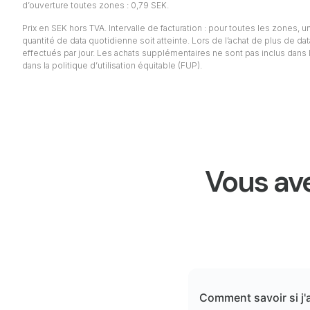
d’ouverture toutes zones : 0,79 SEK.
Prix en SEK hors TVA. Intervalle de facturation : pour toutes les zones, un 
quantité de data quotidienne soit atteinte. Lors de l’achat de plus de da
effectués par jour. Les achats supplémentaires ne sont pas inclus dans l
dans la politique d’utilisation équitable (FUP).
Vous ave
Comment savoir si j'