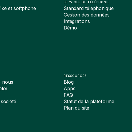
SERVICES DE TÉLÉPHONIE
ixe et softphone
Standard téléphonique
Gestion des données
Intégrations
Démo
RESSOURCES
e nous
Blog
loi
Apps
FAQ
 société
Statut de la plateforme
Plan du site