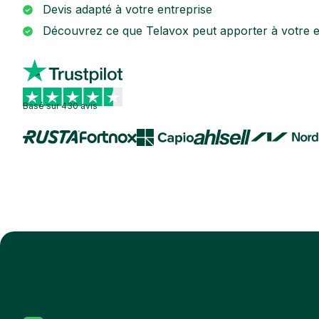
Devis adapté à votre entreprise
Découvrez ce que Telavox peut apporter à votre e
Basé sur 430 avis