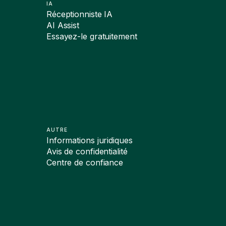
IA
Réceptionniste IA
AI Assist
Essayez-le gratuitement
AUTRE
Informations juridiques
Avis de confidentialité
Centre de confiance