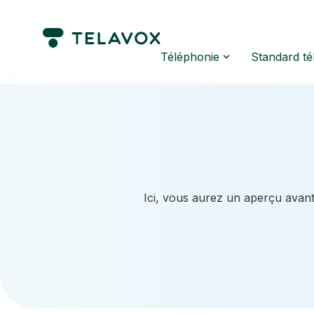
Téléphonie
Standard t
Ici, vous aurez un aperçu avant