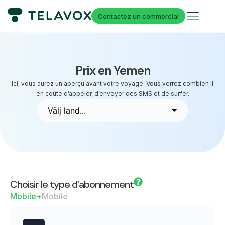
Contactez un commercial
Prix en Yemen
Ici, vous aurez un aperçu avant votre voyage. Vous verrez combien il
en coûte d’appeler, d’envoyer des SMS et de surfer.
Choisir le type d’abonnement
Mobile+
Mobile