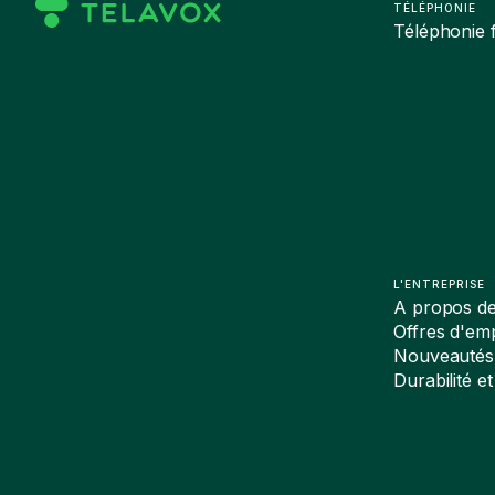
TÉLÉPHONIE
Téléphonie f
L'ENTREPRISE
A propos d
Offres d'emp
Nouveautés
Durabilité et