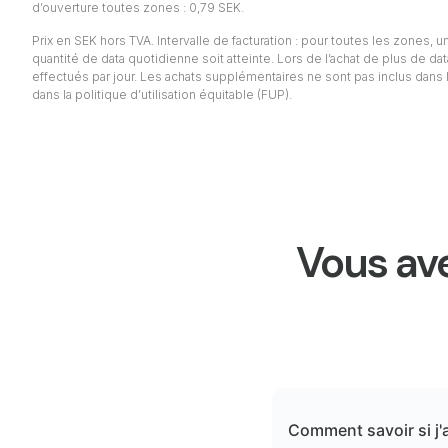
d’ouverture toutes zones : 0,79 SEK.
Prix en SEK hors TVA. Intervalle de facturation : pour toutes les zones, un 
quantité de data quotidienne soit atteinte. Lors de l’achat de plus de da
effectués par jour. Les achats supplémentaires ne sont pas inclus dans l
dans la politique d’utilisation équitable (FUP).
Vous ave
Comment savoir si j'