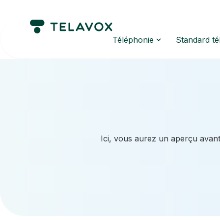
Téléphonie
Standard t
Ici, vous aurez un aperçu avant