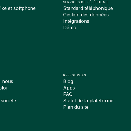
SERVICES DE TÉLÉPHONIE
ixe et softphone
Standard téléphonique
Gestion des données
Intégrations
Démo
RESSOURCES
e nous
Blog
loi
Apps
FAQ
 société
Statut de la plateforme
Plan du site