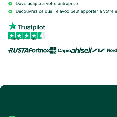
Devis adapté à votre entreprise
Découvrez ce que Telavox peut apporter à votre e
Basé sur 430 avis