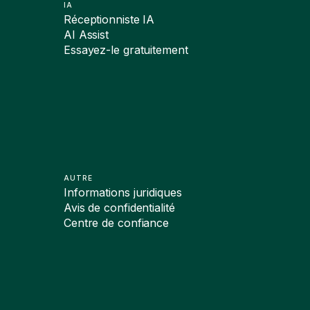
IA
Réceptionniste IA
AI Assist
Essayez-le gratuitement
AUTRE
Informations juridiques
Avis de confidentialité
Centre de confiance