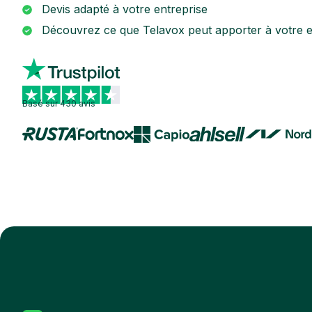
Devis adapté à votre entreprise
Découvrez ce que Telavox peut apporter à votre e
Basé sur 430 avis