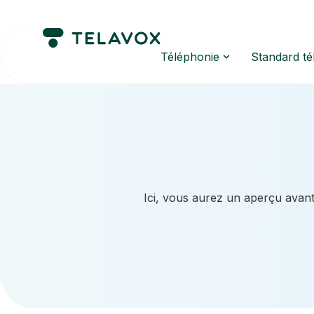
Téléphonie
Standard t
Ici, vous aurez un aperçu avant