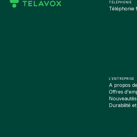
TÉLÉPHONIE
Téléphonie f
L'ENTREPRISE
A propos d
Offres d'emp
Nouveautés
Durabilité et