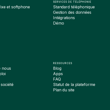
SERVICES DE TÉLÉPHONIE
ixe et softphone
Standard téléphonique
Gestion des données
Intégrations
Démo
RESSOURCES
e nous
Blog
loi
Apps
FAQ
 société
Statut de la plateforme
Plan du site