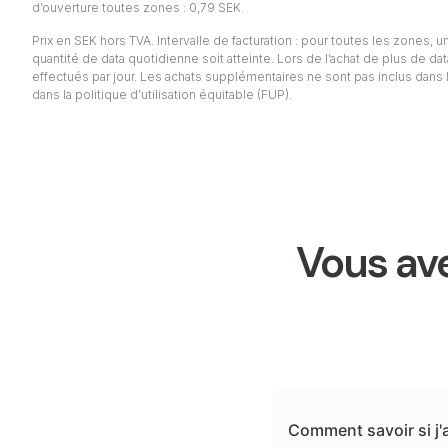
d’ouverture toutes zones : 0,79 SEK.
Prix en SEK hors TVA. Intervalle de facturation : pour toutes les zones, un 
quantité de data quotidienne soit atteinte. Lors de l’achat de plus de da
effectués par jour. Les achats supplémentaires ne sont pas inclus dans l
dans la politique d’utilisation équitable (FUP).
Vous ave
Comment savoir si j'