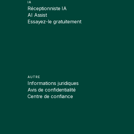
IA
Réceptionniste IA
AI Assist
Essayez-le gratuitement
AUTRE
Informations juridiques
Avis de confidentialité
Centre de confiance