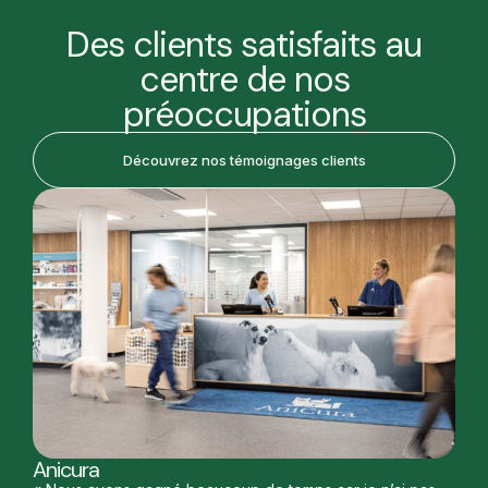
Des clients satisfaits au
centre de nos
préoccupations
Découvrez nos témoignages clients
Anicura