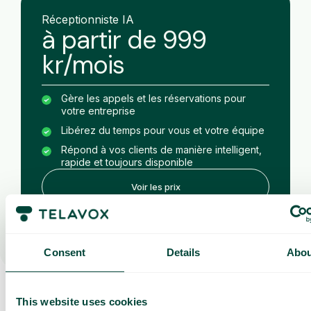
Réceptionniste IA
à partir de 999
kr/mois
Gère les appels et les réservations pour
votre entreprise
Libérez du temps pour vous et votre équipe
Répond à vos clients de manière intelligent,
rapide et toujours disponible
Voir les prix
Consent
Details
Abou
This website uses cookies