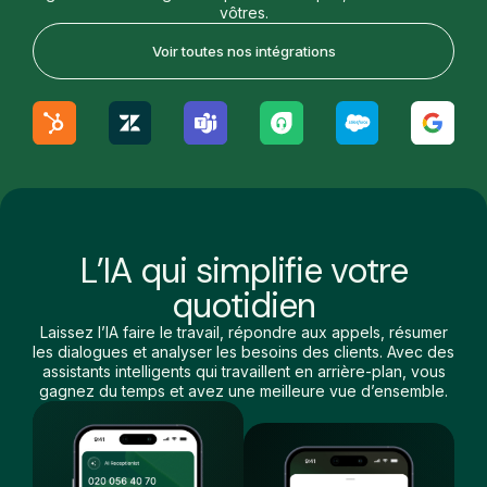
vôtres.
Voir toutes nos intégrations
L’IA qui simplifie
votre
quotidien
Laissez l’IA faire le travail, répondre aux appels, résumer
les dialogues et analyser les besoins des clients. Avec des
assistants intelligents qui travaillent en arrière-plan, vous
gagnez du temps et avez une meilleure vue d’ensemble.