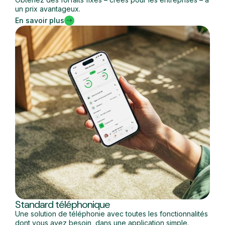
un prix avantageux.
En savoir plus
Standard téléphonique
Une solution de téléphonie avec toutes les fonctionnalités
dont vous avez besoin, dans une application simple.