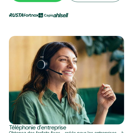
Téléphonie d’entreprise
Obtenez des forfaits fixes – créés pour les entreprises – à