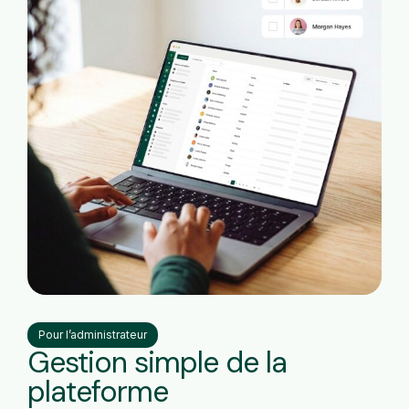
Pour l’administrateur
Gestion simple de la
plateforme