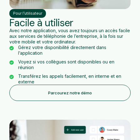
Pour l’utilisateur
Facile à utiliser
Avec notre application, vous avez toujours un accès facile
aux services de téléphonie de l’entreprise, à la fois sur
votre mobile et votre ordinateur.
Gérez votre disponibilité directement dans
l’application
Voyez si vos collègues sont disponibles ou en
réunion
Transférez les appels facilement, en interne et en
externe
Parcourez notre démo