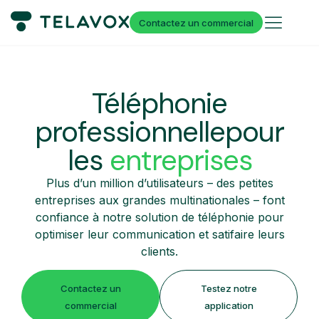
Contactez un commercial
Téléphonie
professionnelle
pour
les
entreprises
Plus d’un million d’utilisateurs – des petites
entreprises aux grandes multinationales – font
confiance à notre solution de téléphonie pour
optimiser leur communication et satifaire leurs
clients.
Contactez un
Testez notre
commercial
application