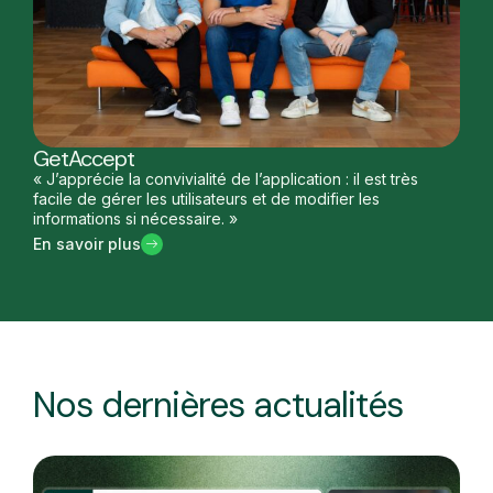
GetAccept
« J’apprécie la convivialité de l’application : il est très
facile de gérer les utilisateurs et de modifier les
informations si nécessaire. »
En savoir plus
Nos dernières actualités