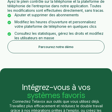
Ayez le plein contrôle sur la téléphonie et la plateforme de
téléphonie de l’entreprise dans notre application. Toutes
les modifications sont effectuées directement, sans tracas.
Ajouter et supprimer des abonnements
Modifiez les heures d’ouverture et personnalisez
votre plateforme de téléphonie en quelques clics
Consultez les statistiques, gérez les droits et modifiez
les utilisateurs en masse
Parcourez notre démo
Intégrez-vous à vos
systèmes favoris
Connectez Telavox aux outils que vous utilisez déjà.
Travaillez plus efficacement et réduisez le double travail
grâce à nos intégrations prêtes à l’emploi, ou créez les