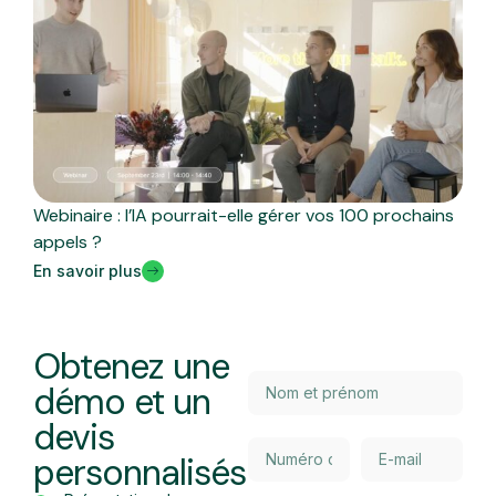
Webinaire : l’IA pourrait-elle gérer vos 100 prochains
appels ?
En savoir plus
Obtenez une
démo et un
devis
personnalisés