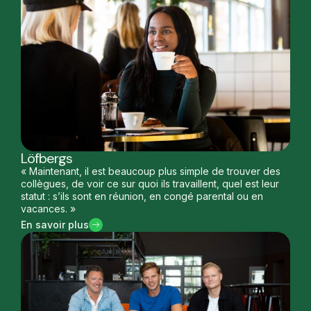
Löfbergs
« Maintenant, il est beaucoup plus simple de trouver des
collègues, de voir ce sur quoi ils travaillent, quel est leur
statut : s’ils sont en réunion, en congé parental ou en
vacances. »
En savoir plus