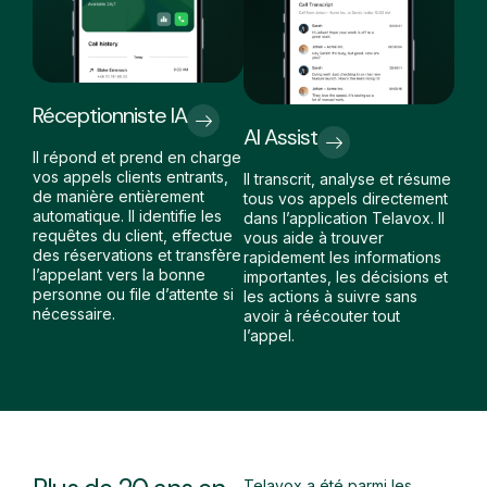
Réceptionniste IA
AI Assist
Il répond et prend en charge
vos appels clients entrants,
Il transcrit, analyse et résume
de manière entièrement
tous vos appels directement
automatique. Il identifie les
dans l’application Telavox. Il
requêtes du client, effectue
vous aide à trouver
des réservations et transfère
rapidement les informations
l’appelant vers la bonne
importantes, les décisions et
personne ou file d’attente si
les actions à suivre sans
nécessaire.
avoir à réécouter tout
l’appel.
Telavox a été parmi les