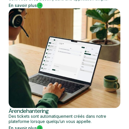
En savoir plus
Ärendehantering
Des tickets sont automatiquement créés dans notre
plateforme lorsque quelqu’un vous appelle.
En savoir plus