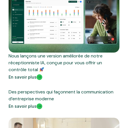
Nous lançons une version améliorée de notre
réceptionniste IA, conçue pour vous offrir un
contrôle total
En savoir plus
Des perspectives qui façonnent la communication
d’entreprise moderne
En savoir plus