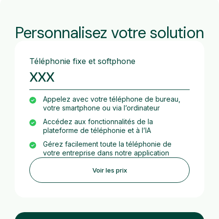
Personnalisez votre solution
Téléphonie fixe et softphone
xxx
Appelez avec votre téléphone de bureau,
votre smartphone ou via l’ordinateur
Accédez aux fonctionnalités de la
plateforme de téléphonie et à l’IA
Gérez facilement toute la téléphonie de
votre entreprise dans notre application
Voir les prix