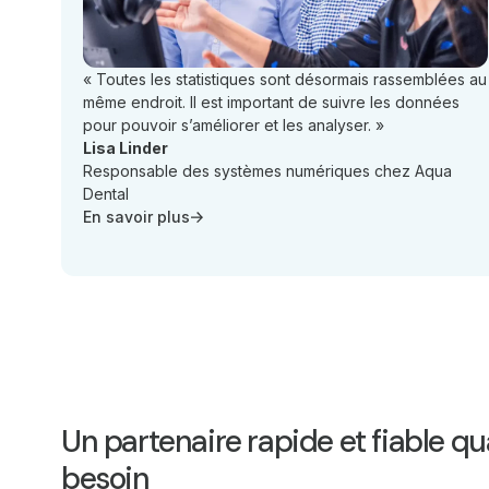
« Toutes les statistiques sont désormais rassemblées au
même endroit. Il est important de suivre les données
pour pouvoir s’améliorer et les analyser. »
Lisa Linder
Responsable des systèmes numériques chez Aqua
Dental
En savoir plus
Un partenaire rapide et fiable q
besoin