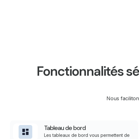
Fonctionnalités s
Nous faciliton
Tableau de bord
Les tableaux de bord vous permettent de