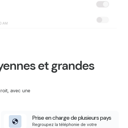
oyennes et grandes
droit, avec une
Prise en charge de plusieurs pays
Regroupez la téléphonie de votre