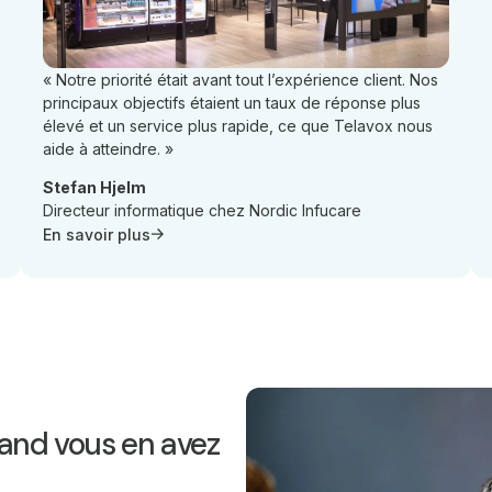
« Notre priorité était avant tout l’expérience client. Nos
principaux objectifs étaient un taux de réponse plus
élevé et un service plus rapide, ce que Telavox nous
aide à atteindre. »
Stefan Hjelm
Directeur informatique chez Nordic Infucare
En savoir plus
uand vous en avez