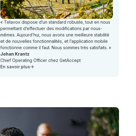
« Telavox dispose d’un standard robuste, tout en nous
permettant d’effectuer des modifications par nous-
mêmes. Aujourd’hui, nous avons une meilleure stabilité
et de nouvelles fonctionnalités, et l’application mobile
fonctionne comme il faut. Nous sommes très satisfaits. »
Johan Krantz
Chief Operating Officer chez GetAccept
En savoir plus