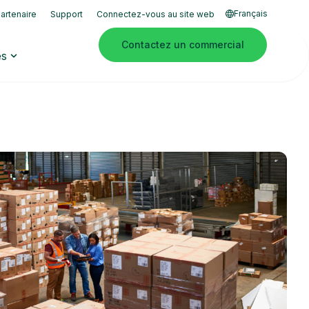
Français
artenaire
Support
Connectez-vous au site web
Contactez un commercial
es