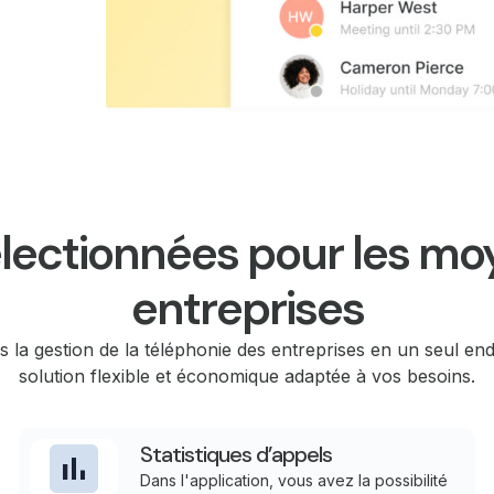
électionnées pour les m
entreprises
s la gestion de la téléphonie des entreprises en un seul en
solution flexible et économique adaptée à vos besoins.
Statistiques d’appels
Dans l'application, vous avez la possibilité