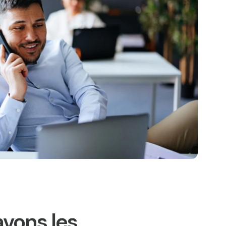
avons les