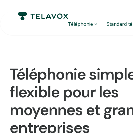
Téléphonie
Standard t
Téléphonie simple
flexible pour les
moyennes et gra
entreprises