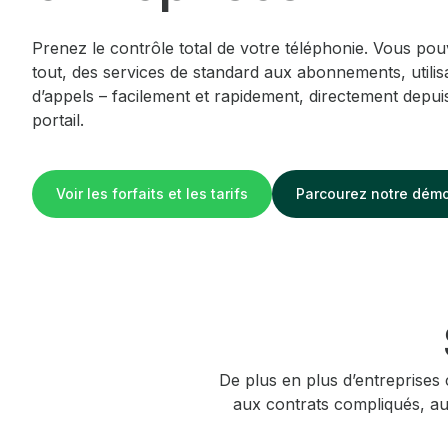
Prenez le contrôle total de votre téléphonie. Vous pou
tout, des services de standard aux abonnements, utilisa
d’appels – facilement et rapidement, directement depui
portail.
Voir les forfaits et les tarifs
Parcourez notre dém
De plus en plus d’entreprises 
aux contrats compliqués, aux