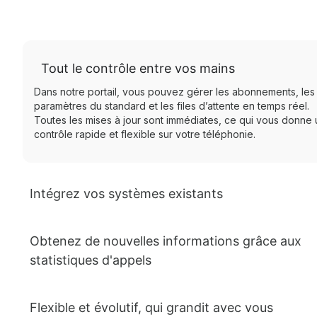
Tout le contrôle entre vos mains
Dans notre portail, vous pouvez gérer les abonnements, les
paramètres du standard et les files d’attente en temps réel.
Toutes les mises à jour sont immédiates, ce qui vous donne 
contrôle rapide et flexible sur votre téléphonie.
Intégrez vos systèmes existants
Obtenez de nouvelles informations grâce aux
statistiques d'appels
Flexible et évolutif, qui grandit avec vous