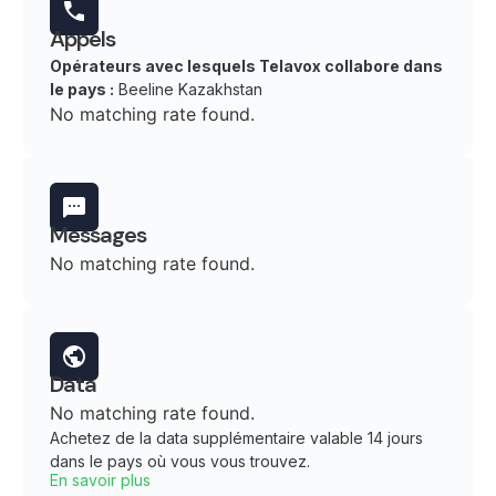
Appels
Opérateurs avec lesquels Telavox collabore dans
le pays :
Beeline Kazakhstan
No matching rate found.
Messages
No matching rate found.
Data
No matching rate found.
Achetez de la data supplémentaire valable 14 jours
dans le pays où vous vous trouvez.
En savoir plus