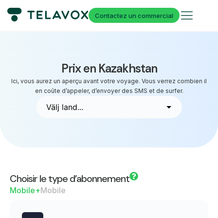
Contactez un commercial
Prix en Kazakhstan
Ici, vous aurez un aperçu avant votre voyage. Vous verrez combien il
en coûte d’appeler, d’envoyer des SMS et de surfer.
Choisir le type d’abonnement
Mobile+
Mobile