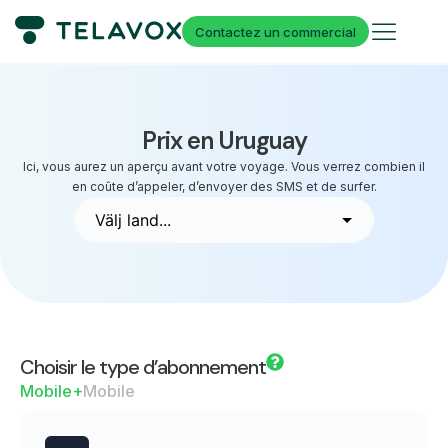
Contactez un commercial
Prix en Uruguay
Ici, vous aurez un aperçu avant votre voyage. Vous verrez combien il
en coûte d’appeler, d’envoyer des SMS et de surfer.
Choisir le type d’abonnement
Mobile+
Mobile