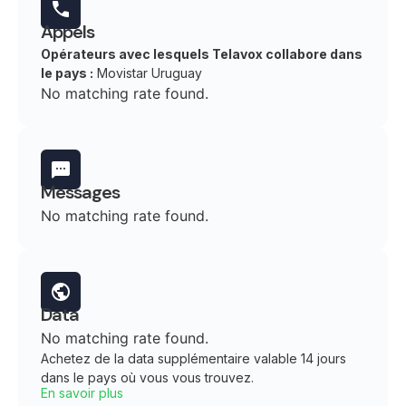
Appels
Opérateurs avec lesquels Telavox collabore dans
le pays :
Movistar Uruguay
No matching rate found.
Messages
No matching rate found.
Data
No matching rate found.
Achetez de la data supplémentaire valable 14 jours
dans le pays où vous vous trouvez.
En savoir plus