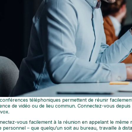
 conférences téléphoniques permettent de réunir facileme
ence de vidéo ou de lieu commun. Connectez-vous depuis un
vox.
nectez-vous facilement à la réunion en appelant le même 
 personnel – que quelqu’un soit au bureau, travaille à dis