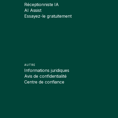
Réceptionniste IA
AI Assist
Essayez-le gratuitement
AUTRE
Informations juridiques
Avis de confidentialité
Centre de confiance