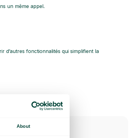
ans un même appel.
d’autres fonctionnalités qui simplifient la
About