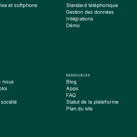
ixe et softphone
Standard téléphonique
Gestion des données
Intégrations
Démo
RESSOURCES
e nous
Blog
loi
Apps
FAQ
 société
Statut de la plateforme
Plan du site