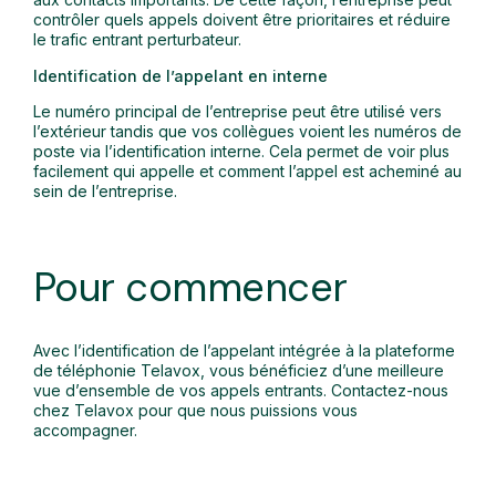
contrôler quels appels doivent être prioritaires et réduire
le trafic entrant perturbateur.
Identification de l’appelant en interne
Le numéro principal de l’entreprise peut être utilisé vers
l’extérieur tandis que vos collègues voient les numéros de
poste via l’identification interne. Cela permet de voir plus
facilement qui appelle et comment l’appel est acheminé au
sein de l’entreprise.
Pour commencer
Avec l’identification de l’appelant intégrée à la plateforme
de téléphonie Telavox, vous bénéficiez d’une meilleure
vue d’ensemble de vos appels entrants. Contactez-nous
chez Telavox pour que nous puissions vous
accompagner.