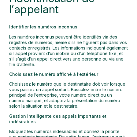
l’appelant
Identifier les numéros inconnus
Les numéros inconnus peuvent être identifiés via des
registres de numéros, même s’ils ne figurent pas dans vos
contacts enregistrés. Les informations indiquent également
si l’appel provient d’un mobile ou d’un téléphone fixe, et
s’il s’agit d’un appel direct vers une personne ou via une
file d’attente.
Choisissez le numéro affiché à l’extérieur
Choisissez le numéro que le destinataire doit voir lorsque
vous passez un appel sortant. Basculez entre le numéro
principal de l’entreprise, votre numéro direct ou un
numéro masqué, et adaptez la présentation du numéro
selon la situation et le destinataire.
Gestion intelligente des appels importants et
indésirables
Bloquez les numéros indésirables et donnez la priorité
aux contacts importants. De cette façon, l’entreprise peut