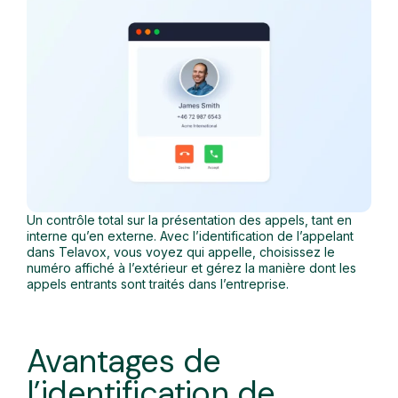
Un contrôle total sur la présentation des appels, tant en
interne qu’en externe. Avec l’identification de l’appelant
dans Telavox, vous voyez qui appelle, choisissez le
numéro affiché à l’extérieur et gérez la manière dont les
appels entrants sont traités dans l’entreprise.
Avantages de
l’identification de