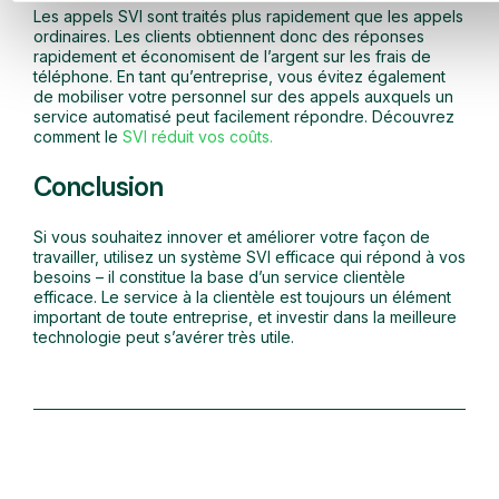
Les appels SVI sont traités plus rapidement que les appels
ordinaires. Les clients obtiennent donc des réponses
rapidement et économisent de l’argent sur les frais de
téléphone. En tant qu’entreprise, vous évitez également
de mobiliser votre personnel sur des appels auxquels un
service automatisé peut facilement répondre. Découvrez
comment le
SVI réduit vos coûts.
Conclusion
Si vous souhaitez innover et améliorer votre façon de
travailler, utilisez un système SVI efficace qui répond à vos
besoins – il constitue la base d’un service clientèle
efficace. Le service à la clientèle est toujours un élément
important de toute entreprise, et investir dans la meilleure
technologie peut s’avérer très utile.