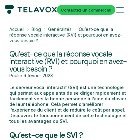
Contactez un commercial
Accueil
Blog
Généralités
Qu’est-ce que la
réponse vocale interactive (RVI) et pourquoi en avez-
vous besoin ?
Qu’est-ce que la réponse vocale
interactive (RVI) et pourquoi en avez-
vous besoin ?
Publié
9 février 2023
Le serveur vocal interactif (SVI) est une technologie
qui permet aux appelants de se diriger rapidement et
facilement vers la bonne personne à l’aide du clavier
de leur téléphone. Cela permet d’améliorer
l’expérience du client et de réduire le coût par appel.
Découvrez le fonctionnement de cette technologie et
tous les avantages du SVI.
Qu’est-ce que le SVI ?