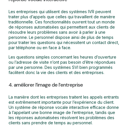
Les entreprises qui utilisent des systèmes IVR peuvent
traiter plus d’appels que celles qui travaillent de manière
traditionnelle. Ces fonctionnalités ouvrent tout un monde
de réponses automatisées qui permettent aux clients de
résoudre leurs problèmes sans avoir à parler à une
personne. Le personnel dispose ainsi de plus de temps
pour traiter les questions qui nécessitent un contact direct,
par téléphone ou en face à face.
Les questions simples concernant les heures d’ouverture
ou l’adresse de visite n’ont pas besoin d’être répondues
par une personne. Des systèmes SVI bien programmés
facilitent donc la vie des clients et des entreprises.
4. améliorer l’image de l’entreprise
La manière dont les entreprises traitent les appels entrants
est extrêmement importante pour l’expérience du client.
Un système de réponse vocale interactive efficace donne
à l’appelant une bonne image de l’entreprise, tandis que
les réponses automatisées résolvent les problèmes des
clients sans prendre de temps au personnel.