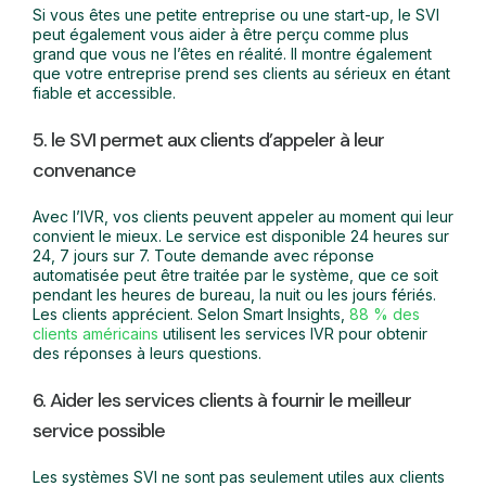
Si vous êtes une petite entreprise ou une start-up, le SVI
peut également vous aider à être perçu comme plus
grand que vous ne l’êtes en réalité. Il montre également
que votre entreprise prend ses clients au sérieux en étant
fiable et accessible.
5. le SVI permet aux clients d’appeler à leur
convenance
Avec l’IVR, vos clients peuvent appeler au moment qui leur
convient le mieux. Le service est disponible 24 heures sur
24, 7 jours sur 7. Toute demande avec réponse
automatisée peut être traitée par le système, que ce soit
pendant les heures de bureau, la nuit ou les jours fériés.
Les clients apprécient. Selon Smart Insights,
88 % des
clients américains
utilisent les services IVR pour obtenir
des réponses à leurs questions.
6. Aider les services clients à fournir le meilleur
service possible
Les systèmes SVI ne sont pas seulement utiles aux clients