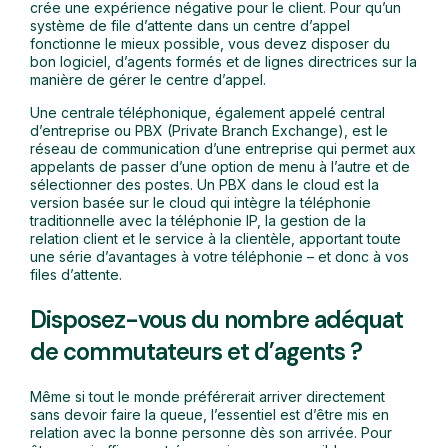
crée une expérience négative pour le client. Pour qu’un
système de file d’attente dans un centre d’appel
fonctionne le mieux possible, vous devez disposer du
bon logiciel, d’agents formés et de lignes directrices sur la
manière de gérer le centre d’appel.
Une centrale téléphonique, également appelé central
d’entreprise ou PBX (Private Branch Exchange), est le
réseau de communication d’une entreprise qui permet aux
appelants de passer d’une option de menu à l’autre et de
sélectionner des postes. Un PBX dans le cloud est la
version basée sur le cloud qui intègre la téléphonie
traditionnelle avec la téléphonie IP, la gestion de la
relation client et le service à la clientèle, apportant toute
une série d’avantages à votre téléphonie – et donc à vos
files d’attente.
Disposez-vous du nombre adéquat
de commutateurs et d’agents ?
Même si tout le monde préférerait arriver directement
sans devoir faire la queue, l’essentiel est d’être mis en
relation avec la bonne personne dès son arrivée. Pour