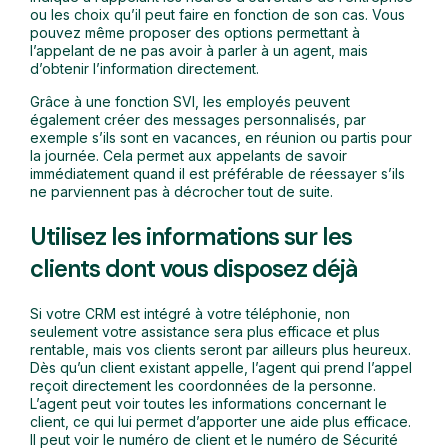
ou les choix qu’il peut faire en fonction de son cas. Vous
pouvez même proposer des options permettant à
l’appelant de ne pas avoir à parler à un agent, mais
d’obtenir l’information directement.
Grâce à une fonction SVI, les employés peuvent
également créer des messages personnalisés, par
exemple s’ils sont en vacances, en réunion ou partis pour
la journée. Cela permet aux appelants de savoir
immédiatement quand il est préférable de réessayer s’ils
ne parviennent pas à décrocher tout de suite.
Utilisez les informations sur les
clients dont vous disposez déjà
Si votre CRM est intégré à votre téléphonie, non
seulement votre assistance sera plus efficace et plus
rentable, mais vos clients seront par ailleurs plus heureux.
Dès qu’un client existant appelle, l’agent qui prend l’appel
reçoit directement les coordonnées de la personne.
L’agent peut voir toutes les informations concernant le
client, ce qui lui permet d’apporter une aide plus efficace.
Il peut voir le numéro de client et le numéro de Sécurité