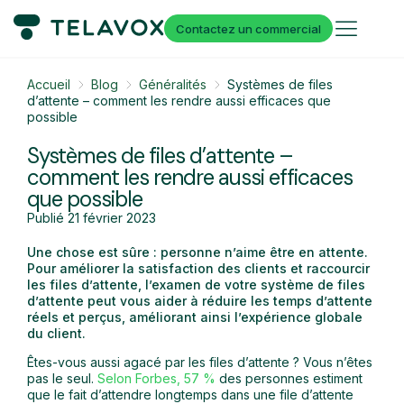
Contactez un commercial
Accueil
Blog
Généralités
Systèmes de files
d’attente – comment les rendre aussi efficaces que
possible
Systèmes de files d’attente –
comment les rendre aussi efficaces
que possible
Publié
21 février 2023
Une chose est sûre : personne n’aime être en attente.
Pour améliorer la satisfaction des clients et raccourcir
les files d’attente, l’examen de votre système de files
d’attente peut vous aider à réduire les temps d’attente
réels et perçus, améliorant ainsi l’expérience globale
du client.
Êtes-vous aussi agacé par les files d’attente ? Vous n’êtes
pas le seul.
Selon Forbes, 57 %
des personnes estiment
que le fait d’attendre longtemps dans une file d’attente