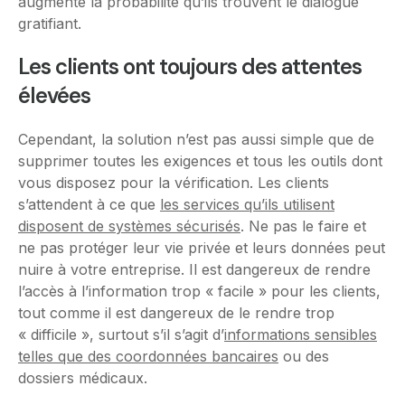
augmente la probabilité qu’ils trouvent le dialogue
gratifiant.
Les clients ont toujours des attentes
élevées
Cependant, la solution n’est pas aussi simple que de
supprimer toutes les exigences et tous les outils dont
vous disposez pour la vérification. Les clients
s’attendent à ce que
les services qu’ils utilisent
disposent de systèmes sécurisés
. Ne pas le faire et
ne pas protéger leur vie privée et leurs données peut
nuire à votre entreprise. Il est dangereux de rendre
l’accès à l’information trop « facile » pour les clients,
tout comme il est dangereux de le rendre trop
« difficile », surtout s’il s’agit d’
informations sensibles
telles que des coordonnées bancaires
ou des
dossiers médicaux.