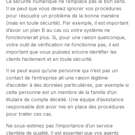
La sécurité numérique ne remplace pas le bon sens.
Il se peut que vous deviez ignorer vos procédures
pour résoudre un problème de la bonne manière
(mais en toute sécurité). Par exemple, il est important
d’avoir un plan B au cas où votre système ne
fonctionnerait plus. Si, pour une raison quelconque,
votre outil de vérification ne fonctionne pas, il est
important que vous puissiez encore identifier les
clients facilement et en toute sécurité.
Il se peut aussi qu’une personne qui n’est pas un
contact de l’entreprise ait une raison légitime
d’accéder à des données particulières, par exemple si
cette personne est un membre de la famille d’un
titulaire de compte décédé. Une équipe d’assistance
responsable doit avoir mis en place des procédures
pour traiter ces cas.
Ne sous-estimez pas l’importance d’un service
clientèle de qualité. Il est essentiel que vos agents