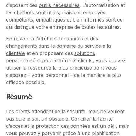
disposent des
outils nécessaires
. L’automatisation et
les chatbots sont utiles, mais des employés
compétents, empathiques et bien informés sont ce
qui distingue votre entreprise de toutes les autres.
En restant à l’affût
des tendances
et des
changements dans le domaine du service à la
clientèle
et en proposant des
solutions
personnalisées pour différents clients
, vous pouvez
utiliser la ressource la plus précieuse dont vous
disposez – votre personnel – de la manière la plus
efficace possible.
Résumé
Les clients attendent de la sécurité, mais ne veulent
pas qu’elle soit un obstacle. Concilier la facilité
d’accès et la protection des données est un défi, mais
vous pouvez y parvenir grâce à une planification