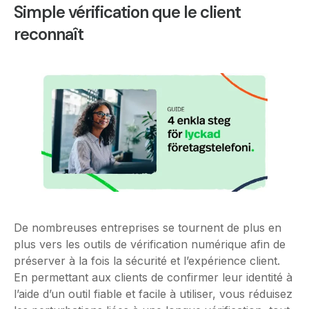
Simple vérification que le client
reconnaît
De nombreuses entreprises se tournent de plus en
plus vers les outils de vérification numérique afin de
préserver à la fois la sécurité et l’expérience client.
En permettant aux clients de confirmer leur identité à
l’aide d’un outil fiable et facile à utiliser, vous réduisez