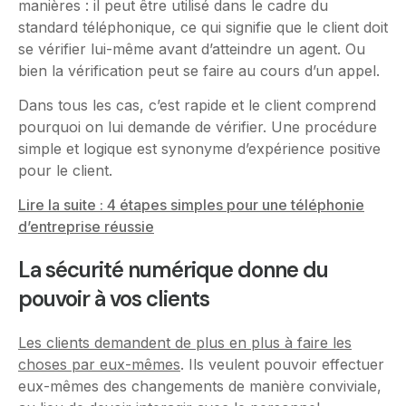
manières : il peut être utilisé dans le cadre du
standard téléphonique, ce qui signifie que le client doit
se vérifier lui-même avant d’atteindre un agent. Ou
bien la vérification peut se faire au cours d’un appel.
Dans tous les cas, c’est rapide et le client comprend
pourquoi on lui demande de vérifier. Une procédure
simple et logique est synonyme d’expérience positive
pour le client.
Lire la suite : 4 étapes simples pour une téléphonie
d’entreprise réussie
La sécurité numérique donne du
pouvoir à vos clients
Les clients demandent de plus en plus à faire les
choses par eux-mêmes
. Ils veulent pouvoir effectuer
eux-mêmes des changements de manière conviviale,