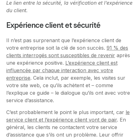
Le lien entre la sécurité, la vérification et l’expérience
du client.
Expérience client et sécurité
Il n’est pas surprenant que l’expérience client de
votre entreprise soit la clé de son succès.
91 % des
clients interrogés sont susceptibles de revenir
après
une expérience positive.
L’expérience client est
influencée par chaque interaction avec votre
entreprise
. Cela inclut, par exemple, les visites sur
votre site web, ce qu’ils achètent et – comme
l’explique ce guide – le dialogue qu’ils ont avec votre
service d’assistance.
C’est probablement le point le plus important, car
le
service client et l’expérience client vont de pair
. En
général, les clients ne contactent votre service
d’assistance que s’ils ont un problème. Leur offrir