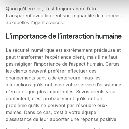
Quoi qu’il en soit, il est toujours bon d’être
transparent avec le client sur la quantité de données
auxquelles l’agent a accès.
L’importance de l’interaction humaine
La sécurité numérique est extrêmement précieuse et
peut transformer l’expérience client, mais il ne faut
pas négliger l’importance de l’aspect humain. Certes,
les clients peuvent préférer effectuer des
changements sans aide extérieure, mais les
interactions qu’ils ont avec votre service d’assistance
n’en sont que plus importantes. Si vos clients vous
contactent, c’est probablement qu’ils ont un
problème qu’ils ne peuvent pas résoudre eux-
mêmes. Dans ce cas, c’est à votre équipe
d’assistance de leur apporter une réponse positive.