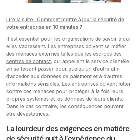
Lire la suite : Comment mettre à jour la sécurité de
votre entreprise en 10 minutes ?
Il est essentiel pour les organisations de savoir à qui
elles s’adressent. Les entreprises doivent se méfier
des menaces externes telles que les
escrocs des
centres de contact
, qui appellent le service clientèle
en se faisant passer pour quelqu’un d’autre afin
d’accéder aux données de paiement et à d’autres
informations sensibles. Les entreprises doivent lutter
contre ces menaces pour protéger à la fois leurs
propres systèmes et les données de leurs clients.
Dans le cas contraire, les conséquences peuvent
être dévastatrices.
La lourdeur des exigences en matière
de sécurité nuit à l’expérience du