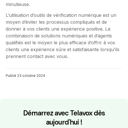
minutieuse.
L’utilisation d’outils de vérification numérique est un
moyen d’éviter les processus compliqués et de
donner à vos clients une expérience positive. La
combinaison de solutions numériques et d’agents
qualifiés est le moyen le plus efficace d’offrir à vos
clients une expérience sûre et satisfaisante lorsqu’ils
prennent contact avec vous.
Publié
23 octobre 2024
Démarrez avec Telavox dès
aujourd'hui !