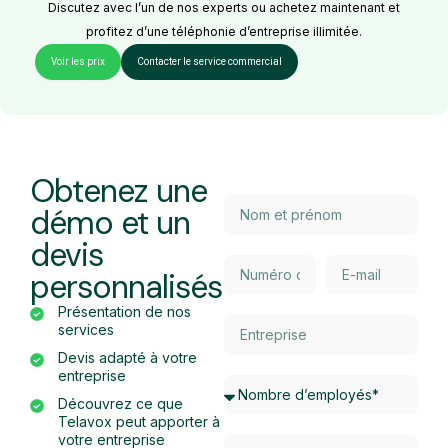
Discutez avec l’un de nos experts ou achetez maintenant et
profitez d’une téléphonie d’entreprise illimitée.
Voir les prix
Contacter le service commercial
Obtenez une
démo et un
devis
personnalisés
Présentation de nos
services
Devis adapté à votre
entreprise
Découvrez ce que
Telavox peut apporter à
votre entreprise