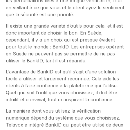
les perturbations liées à une longue vérification, tout
en veillant à ce que vous et le client ayez le sentiment
que la sécurité est une priorité.
Il existe une grande variété d’outils pour cela, et il est
donc important de choisir le bon. En Suède,
cependant, il y a un choix qui est presque évident
pour tout le monde :
BankID
. Les entreprises opérant
en Suède ne peuvent pas se permettre de ne pas
utiliser le BankID, tant il est répandu.
L’avantage de BankID est qu’il s’agit d’une solution
facile à utiliser et largement reconnue. Cela aide les
clients à faire confiance à la plateforme qui l’utilise.
Quel que soit l’outil que vous choisissez, il doit être
intuitif et convivial, tout en inspirant la confiance.
La manière dont vous utilisez la vérification
numérique dépend du système que vous choisissez.
Telavox a
intégré BankID
qui peut être utilisé de deux