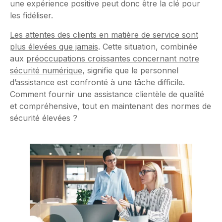
une expérience positive peut donc être la clé pour
les fidéliser.
Les attentes des clients en matière de service sont
plus élevées que jamais
. Cette situation, combinée
aux
préoccupations croissantes concernant notre
sécurité numérique
, signifie que le personnel
d’assistance est confronté à une tâche difficile.
Comment fournir une assistance clientèle de qualité
et compréhensive, tout en maintenant des normes de
sécurité élevées ?