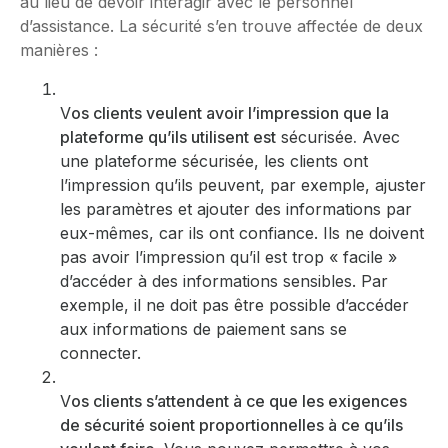
au lieu de devoir interagir avec le personnel
d’assistance. La sécurité s’en trouve affectée de deux
manières :
V
os clients veulent avoir l’impression que la
plateforme qu’ils utilisent est
sécurisée
.
Avec
une plateforme sécurisée, les clients ont
l’impression qu’ils peuvent, par exemple, ajuster
les paramètres et ajouter des informations par
eux-mêmes, car ils ont confiance. Ils ne doivent
pas avoir l’impression qu’il est trop « facile »
d’accéder à des informations sensibles. Par
exemple, il ne doit pas être possible d’accéder
aux informations de paiement sans se
connecter.
V
os clients s’attendent à ce que les exigences
de sécurité soient proportionnelles à ce qu’ils