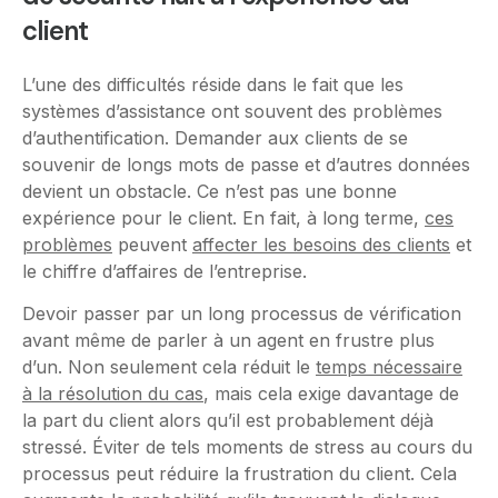
client
L’une des difficultés réside dans le fait que les
systèmes d’assistance ont souvent des problèmes
d’authentification. Demander aux clients de se
souvenir de longs mots de passe et d’autres données
devient un obstacle. Ce n’est pas une bonne
expérience pour le client. En fait, à long terme,
ces
problèmes
peuvent
affecter les besoins des clients
et
le chiffre d’affaires de l’entreprise.
Devoir passer par un long processus de vérification
avant même de parler à un agent en frustre plus
d’un. Non seulement cela réduit le
temps nécessaire
à la résolution du cas
, mais cela exige davantage de
la part du client alors qu’il est probablement déjà
stressé. Éviter de tels moments de stress au cours du
processus peut réduire la frustration du client. Cela