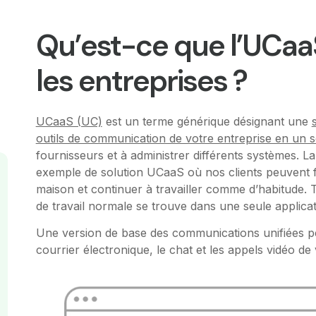
Qu’est-ce que l’UCaa
les entreprises ?
UCaaS (UC)
est un terme générique désignant une
outils de communication de votre entreprise en un 
fournisseurs et à administrer différents systèmes.
exemple de solution UCaaS où nos clients peuvent
maison et continuer à travailler comme d’habitude.
de travail normale se trouve dans une seule applicat
Une version de base des communications unifiées peu
courrier électronique, le chat et les appels vidéo d