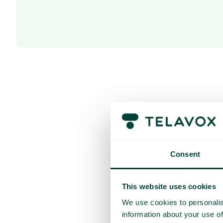
Consent
This website uses cookies
We use cookies to personalis
information about your use of