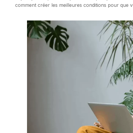
comment créer les meilleures conditions pour que vo