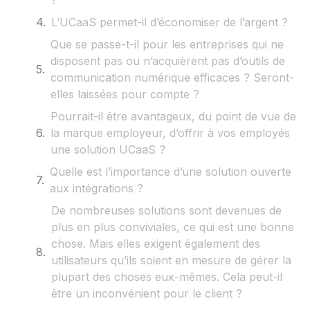
?
L’UCaaS permet-il d’économiser de l’argent ?
Que se passe-t-il pour les entreprises qui ne
disposent pas ou n’acquièrent pas d’outils de
communication numérique efficaces ? Seront-
elles laissées pour compte ?
Pourrait-il être avantageux, du point de vue de
la marque employeur, d’offrir à vos employés
une solution UCaaS ?
Quelle est l’importance d’une solution ouverte
aux intégrations ?
De nombreuses solutions sont devenues de
plus en plus conviviales, ce qui est une bonne
chose. Mais elles exigent également des
utilisateurs qu’ils soient en mesure de gérer la
plupart des choses eux-mêmes. Cela peut-il
être un inconvénient pour le client ?