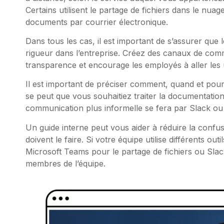
Certains utilisent le partage de fichiers dans le nua
documents par courrier électronique.
Dans tous les cas, il est important de s’assurer que l
rigueur dans l’entreprise. Créez des canaux de commu
transparence et encourage les employés à aller les 
Il est important de préciser comment, quand et pour
se peut que vous souhaitiez traiter la documentation
communication plus informelle se fera par Slack o
Un guide interne peut vous aider à réduire la confus
doivent le faire. Si votre équipe utilise différents 
Microsoft Teams pour le partage de fichiers ou Sla
membres de l’équipe.