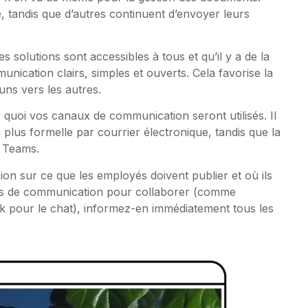
ge, tandis que d’autres continuent d’envoyer leurs
es solutions sont accessibles à tous et qu’il y a de la
nication clairs, simples et ouverts. Cela favorise la
uns vers les autres.
 quoi vos canaux de communication seront utilisés. Il
 plus formelle par courrier électronique, tandis que la
u Teams.
ion sur ce que les employés doivent publier et où ils
outils de communication pour collaborer (comme
ck pour le chat), informez-en immédiatement tous les