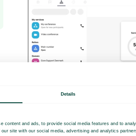
Details
e content and ads, to provide social media features and to analy
 our site with our social media, advertising and analytics partn