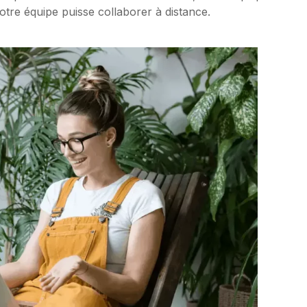
tre équipe puisse collaborer à distance.