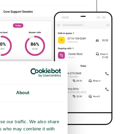
About
se our traffic. We also share
ers who may combine it with