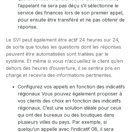
l’appelant ne sera pas déçu s’il sélectionne le
service des finances lors de son premier appel,
pour ensuite être transféré et ne pas obtenir de
réponse.
Le SVI peut également être actif 24 heures sur 24,
de sorte que toutes les questions dont les réponses
peuvent être automatisées sont traitées par le
système. Et même si vous n’accueillez le client qu’en
dehors des heures d’ouverture, il se sentira pris en
charge et recevra des informations pertinentes.
Configurez vos appels en fonction des indicatifs
régionaux Vous pouvez également proposer à
vos clients des choix en fonction des indicatifs
régionaux. C’est une solution idéale pour ceux
qui ont des bureaux ou des boutiques dans
plusieurs villes du pays. Par exemple, si
quelqu’un appelle avec l’indicatif 08, il sera