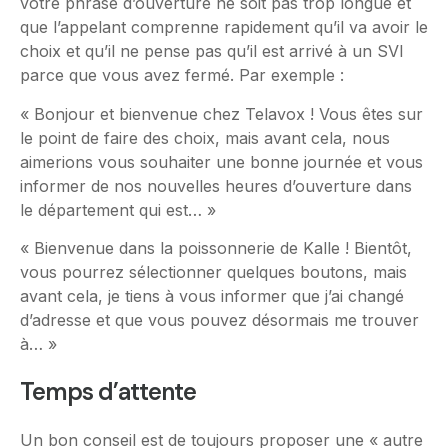
votre phrase d’ouverture ne soit pas trop longue et
que l’appelant comprenne rapidement qu’il va avoir le
choix et qu’il ne pense pas qu’il est arrivé à un SVI
parce que vous avez fermé. Par exemple :
« Bonjour et bienvenue chez Telavox ! Vous êtes sur
le point de faire des choix, mais avant cela, nous
aimerions vous souhaiter une bonne journée et vous
informer de nos nouvelles heures d’ouverture dans
le département qui est… »
« Bienvenue dans la poissonnerie de Kalle ! Bientôt,
vous pourrez sélectionner quelques boutons, mais
avant cela, je tiens à vous informer que j’ai changé
d’adresse et que vous pouvez désormais me trouver
à… »
Temps d’attente
Un bon conseil est de toujours proposer une « autre