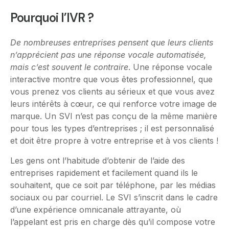
Pourquoi l’IVR ?
De nombreuses entreprises pensent que leurs clients
n’apprécient pas une réponse vocale automatisée,
mais c’est souvent le contraire
. Une réponse vocale
interactive montre que vous êtes professionnel, que
vous prenez vos clients au sérieux et que vous avez
leurs intérêts à cœur, ce qui renforce votre image de
marque. Un SVI n’est pas conçu de la même manière
pour tous les types d’entreprises ; il est personnalisé
et doit être propre à votre entreprise et à vos clients !
Les gens ont l’habitude d’obtenir de l’aide des
entreprises rapidement et facilement quand ils le
souhaitent, que ce soit par téléphone, par les médias
sociaux ou par courriel. Le SVI s’inscrit dans le cadre
d’une expérience omnicanale attrayante, où
l’appelant est pris en charge dès qu’il compose votre