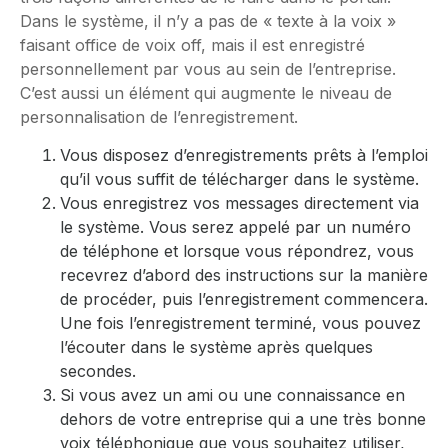
Dans le système, il n’y a pas de « texte à la voix »
faisant office de voix off, mais il est enregistré
personnellement par vous au sein de l’entreprise.
C’est aussi un élément qui augmente le niveau de
personnalisation de l’enregistrement.
Vous disposez d’enregistrements prêts à l’emploi
qu’il vous suffit de télécharger dans le système.
Vous enregistrez vos messages directement via
le système. Vous serez appelé par un numéro
de téléphone et lorsque vous répondrez, vous
recevrez d’abord des instructions sur la manière
de procéder, puis l’enregistrement commencera.
Une fois l’enregistrement terminé, vous pouvez
l’écouter dans le système après quelques
secondes.
Si vous avez un ami ou une connaissance en
dehors de votre entreprise qui a une très bonne
voix téléphonique que vous souhaitez utiliser,