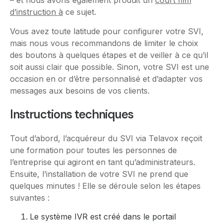
– et nous avons également produit un
court film
d’instruction à
ce sujet.
Vous avez toute latitude pour configurer votre SVI,
mais nous vous recommandons de limiter le choix
des boutons à quelques étapes et de veiller à ce qu’il
soit aussi clair que possible. Sinon, votre SVI est une
occasion en or d’être personnalisé et d’adapter vos
messages aux besoins de vos clients.
Instructions techniques
Tout d’abord, l’acquéreur du SVI via Telavox reçoit
une formation pour toutes les personnes de
l’entreprise qui agiront en tant qu’administrateurs.
Ensuite, l’installation de votre SVI ne prend que
quelques minutes ! Elle se déroule selon les étapes
suivantes :
Le système IVR est créé dans le portail