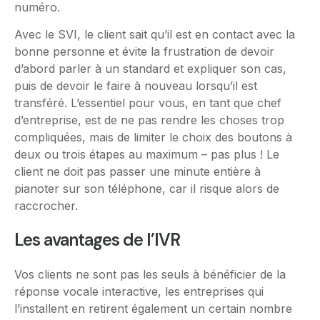
numéro.
Avec le SVI, le client sait qu’il est en contact avec la
bonne personne et évite la frustration de devoir
d’abord parler à un standard et expliquer son cas,
puis de devoir le faire à nouveau lorsqu’il est
transféré. L’essentiel pour vous, en tant que chef
d’entreprise, est de ne pas rendre les choses trop
compliquées, mais de limiter le choix des boutons à
deux ou trois étapes au maximum – pas plus ! Le
client ne doit pas passer une minute entière à
pianoter sur son téléphone, car il risque alors de
raccrocher.
Les avantages de l’IVR
Vos clients ne sont pas les seuls à bénéficier de la
réponse vocale interactive, les entreprises qui
l’installent en retirent également un certain nombre