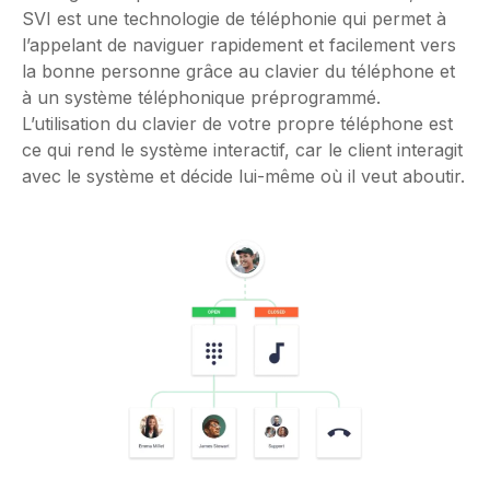
SVI est une technologie de téléphonie qui permet à
l’appelant de naviguer rapidement et facilement vers
la bonne personne grâce au clavier du téléphone et
à un système téléphonique préprogrammé.
L’utilisation du clavier de votre propre téléphone est
ce qui rend le système interactif, car le client interagit
avec le système et décide lui-même où il veut aboutir.