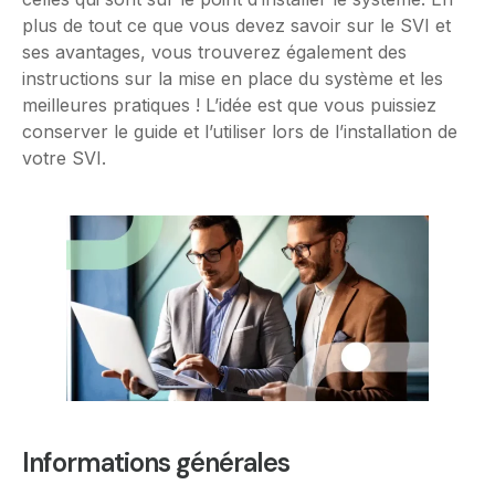
plus de tout ce que vous devez savoir sur le SVI et
ses avantages, vous trouverez également des
instructions sur la mise en place du système et les
meilleures pratiques ! L’idée est que vous puissiez
conserver le guide et l’utiliser lors de l’installation de
votre SVI.
Informations générales