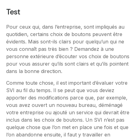
Test
Pour ceux qui, dans l’entreprise, sont impliqués au
quotidien, certains choix de boutons peuvent être
évidents. Mais sont-ils clairs pour quelqu’un qui ne
vous connaît pas très bien ? Demandez à une
personne extérieure d’écouter vos choix de boutons
pour vous assurer qu’ils sont clairs et qu’ils pointent
dans la bonne direction.
Comme toute chose, il est important d’évaluer votre
SVI au fil du temps. Il se peut que vous deviez
apporter des modifications parce que, par exemple,
vous avez ouvert un nouveau bureau, déménagé
votre entreprise ou ajouté un service qui devrait être
inclus dans les choix de boutons. Un SVI n’est pas
quelque chose que l’on met en place une fois et que
l’on abandonne ensuite, il faut y travailler en