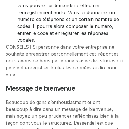
vous pouvez lui demander d’effectuer
l’enregistrement audio. Vous lui donnerez un
numéro de téléphone et un certain nombre de
codes. Il pourra alors composer le numéro,
entrer le code et enregistrer les réponses
vocales.
CONSEILS !
Si personne dans votre entreprise ne
souhaite enregistrer personnellement ces réponses,
nous avons de bons partenariats avec des studios qui
peuvent enregistrer toutes les données audio pour
vous.
Message de bienvenue
Beaucoup de gens s’enthousiasment et ont
beaucoup à dire dans un message de bienvenue,
mais soyez un peu prudent et réfléchissez bien à la
façon dont vous le structurez. L’essentiel est que