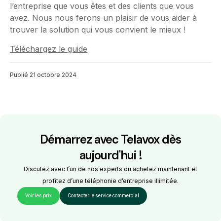
l’entreprise que vous êtes et des clients que vous
avez. Nous nous ferons un plaisir de vous aider à
trouver la solution qui vous convient le mieux !
Téléchargez le guide
Publié
21 octobre 2024
Démarrez avec Telavox dès
aujourd'hui !
Discutez avec l’un de nos experts ou achetez maintenant et
profitez d’une téléphonie d’entreprise illimitée.
Voir les prix
Contacter le service commercial