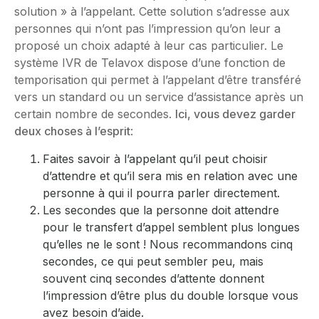
solution » à l’appelant. Cette solution s’adresse aux
personnes qui n’ont pas l’impression qu’on leur a
proposé un choix adapté à leur cas particulier. Le
système IVR de Telavox dispose d’une fonction de
temporisation qui permet à l’appelant d’être transféré
vers un standard ou un service d’assistance après un
certain nombre de secondes.
Ici, vous devez garder
deux choses à l’esprit
:
Faites savoir à l’appelant qu’il peut choisir
d’attendre et qu’il sera mis en relation avec une
personne à qui il pourra parler directement.
Les secondes que la personne doit attendre
pour le transfert d’appel semblent plus longues
qu’elles ne le sont ! Nous recommandons cinq
secondes, ce qui peut sembler peu, mais
souvent cinq secondes d’attente donnent
l’impression d’être plus du double lorsque vous
avez besoin d’aide.