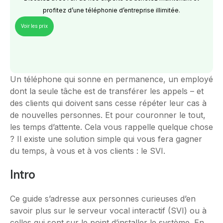
profitez d’une téléphonie d’entreprise illimitée.
Voir les prix
Un téléphone qui sonne en permanence, un employé
dont la seule tâche est de transférer les appels – et
des clients qui doivent sans cesse répéter leur cas à
de nouvelles personnes. Et pour couronner le tout,
les temps d’attente. Cela vous rappelle quelque chose
? Il existe une solution simple qui vous fera gagner
du temps, à vous et à vos clients : le SVI.
Intro
Ce guide s’adresse aux personnes curieuses d’en
savoir plus sur le serveur vocal interactif (SVI) ou à
celles qui sont sur le point d’installer le système. En