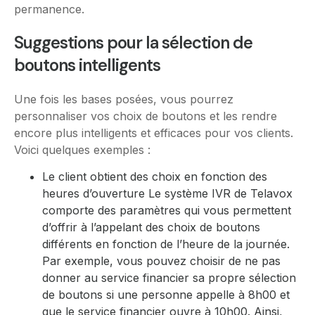
permanence.
Suggestions pour la sélection de
boutons intelligents
Une fois les bases posées, vous pourrez
personnaliser vos choix de boutons et les rendre
encore plus intelligents et efficaces pour vos clients.
Voici quelques exemples :
Le client obtient des choix en fonction des
heures d’ouverture Le système IVR de Telavox
comporte des paramètres qui vous permettent
d’offrir à l’appelant des choix de boutons
différents en fonction de l’heure de la journée.
Par exemple, vous pouvez choisir de ne pas
donner au service financier sa propre sélection
de boutons si une personne appelle à 8h00 et
que le service financier ouvre à 10h00. Ainsi,