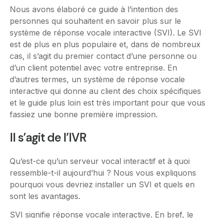
Nous avons élaboré ce guide à l’intention des
personnes qui souhaitent en savoir plus sur le
système de réponse vocale interactive (SVI). Le SVI
est de plus en plus populaire et, dans de nombreux
cas, il s’agit du premier contact d’une personne ou
d’un client potentiel avec votre entreprise. En
d’autres termes, un système de réponse vocale
interactive qui donne au client des choix spécifiques
et le guide plus loin est très important pour que vous
fassiez une bonne première impression.
Il s’agit de l’IVR
Qu’est-ce qu’un serveur vocal interactif et à quoi
ressemble-t-il aujourd’hui ? Nous vous expliquons
pourquoi vous devriez installer un SVI et quels en
sont les avantages.
SVI signifie réponse vocale interactive. En bref, le