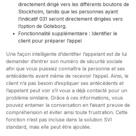
directement dirigé vers les différents boutons de
Stockholm, tandis que les personnes ayant
l’indicatif 031 seront directement dirigées vers
l’option de Göteborg.
Fonctionnalité supplémentaire : Identifier le
client pour préparer l’appel
Une façon intelligente d’identifier l’appelant est de lui
demander d’entrer son numéro de sécurité sociale
afin que vous puissiez connaître la personne et ses
antécédents avant même de recevoir l’appel. Ainsi, le
client n’a pas besoin d’expliquer ses antécédents et
l’appelant peut voir s’il vous a déjà contacté pour un
problème similaire. Grâce à ces informations, vous
pouvez entamer la conversation en faisant preuve de
compréhension et éviter ainsi toute frustration. Cette
fonction n’est pas incluse dans la solution SVI
standard, mais elle peut être ajoutée.