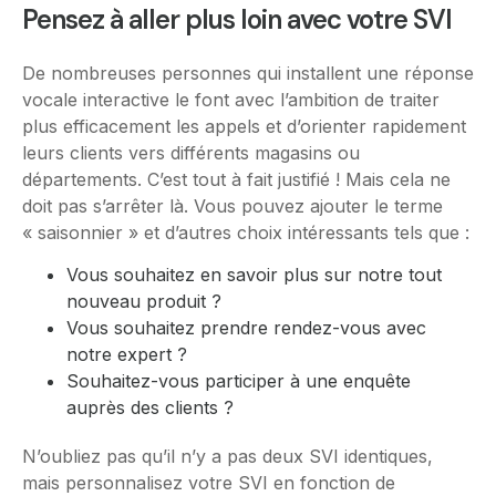
Pensez à aller plus loin avec votre SVI
De nombreuses personnes qui installent une réponse
vocale interactive le font avec l’ambition de traiter
plus efficacement les appels et d’orienter rapidement
leurs clients vers différents magasins ou
départements. C’est tout à fait justifié ! Mais cela ne
doit pas s’arrêter là. Vous pouvez ajouter le terme
« saisonnier » et d’autres choix intéressants tels que :
Vous souhaitez en savoir plus sur notre tout
nouveau produit ?
Vous souhaitez prendre rendez-vous avec
notre expert ?
Souhaitez-vous participer à une enquête
auprès des clients ?
N’oubliez pas qu’il n’y a pas deux SVI identiques,
mais personnalisez votre SVI en fonction de