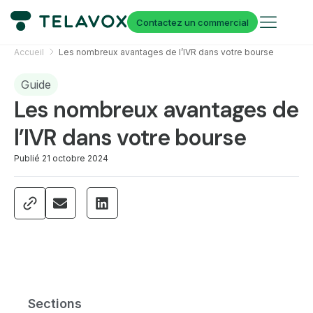
Contactez un commercial
Accueil
Les nombreux avantages de l’IVR dans votre bourse
Guide
Les nombreux avantages de
l’IVR dans votre bourse
Publié
21 octobre 2024
Sections