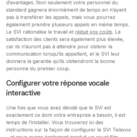
d’avantages. Non seulement votre personnel du
standard gagnera énormément de temps en n’ayant
pas à transférer les appels, mais vous pourrez
également prendre plusieurs appels en même temps.
Le SVI rationalise le travail et
réduit vos coûts
. La
satisfaction des clients sera également plus élevée,
car ils n’auront pas à attendre pour obtenir la
communication lorsqu’ils appellent, et le SVI leur
donnera la garantie qu’ils obtiendront la bonne
personne du premier coup.
Configurer votre réponse vocale
interactive
Une fois que vous avez décidé que le SVI est
exactement ce dont votre entreprise a besoin, il est
temps de l’installer. Vous trouverez ici des
instructions sur la façon de configurer le SVI Telavox