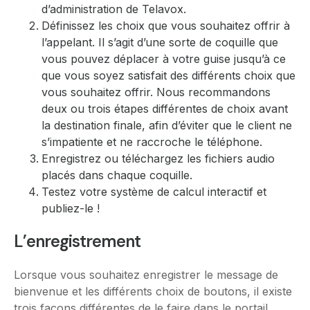
d’administration de Telavox.
Définissez les choix que vous souhaitez offrir à
l’appelant. Il s’agit d’une sorte de coquille que
vous pouvez déplacer à votre guise jusqu’à ce
que vous soyez satisfait des différents choix que
vous souhaitez offrir. Nous recommandons
deux ou trois étapes différentes de choix avant
la destination finale, afin d’éviter que le client ne
s’impatiente et ne raccroche le téléphone.
Enregistrez ou téléchargez les fichiers audio
placés dans chaque coquille.
Testez votre système de calcul interactif et
publiez-le !
L’enregistrement
Lorsque vous souhaitez enregistrer le message de
bienvenue et les différents choix de boutons, il existe
trois façons différentes de le faire dans le portail.