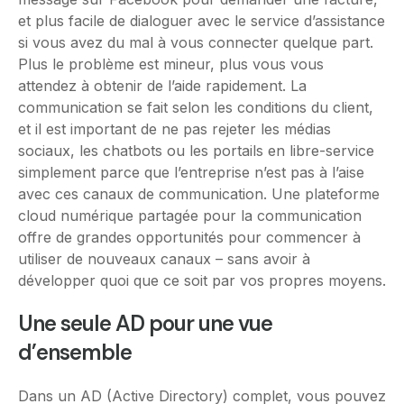
et plus facile de dialoguer avec le service d’assistance
si vous avez du mal à vous connecter quelque part.
Plus le problème est mineur, plus vous vous
attendez à obtenir de l’aide rapidement. La
communication se fait selon les conditions du client,
et il est important de ne pas rejeter les médias
sociaux, les chatbots ou les portails en libre-service
simplement parce que l’entreprise n’est pas à l’aise
avec ces canaux de communication. Une plateforme
cloud numérique partagée pour la communication
offre de grandes opportunités pour commencer à
utiliser de nouveaux canaux – sans avoir à
développer quoi que ce soit par vos propres moyens.
Une seule AD pour une vue
d’ensemble
Dans un AD (Active Directory) complet, vous pouvez