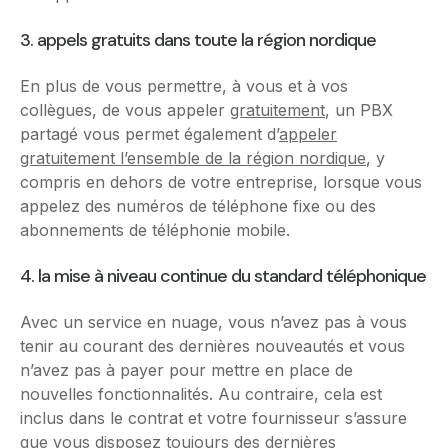
3. appels gratuits dans toute la région nordique
En plus de vous permettre, à vous et à vos
collègues, de vous appeler
gratuitement
, un PBX
partagé vous permet également d’
appeler
gratuitement l’ensemble de la région nordique
, y
compris en dehors de votre entreprise, lorsque vous
appelez des numéros de téléphone fixe ou des
abonnements de téléphonie mobile.
4. la mise à niveau continue du standard téléphonique
Avec un service en nuage, vous n’avez pas à vous
tenir au courant des dernières nouveautés et vous
n’avez pas à payer pour mettre en place de
nouvelles fonctionnalités. Au contraire, cela est
inclus dans le contrat et votre fournisseur s’assure
que vous disposez toujours des dernières