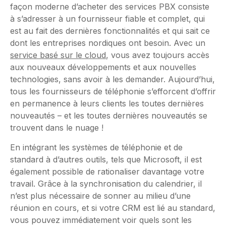
façon moderne d’acheter des services PBX consiste
à s’adresser à un fournisseur fiable et complet, qui
est au fait des dernières fonctionnalités et qui sait ce
dont les entreprises nordiques ont besoin. Avec un
service basé sur le cloud
, vous avez toujours accès
aux nouveaux développements et aux nouvelles
technologies, sans avoir à les demander. Aujourd’hui,
tous les fournisseurs de téléphonie s’efforcent d’offrir
en permanence à leurs clients les toutes dernières
nouveautés – et les toutes dernières nouveautés se
trouvent dans le nuage !
En intégrant les systèmes de téléphonie et de
standard à d’autres outils, tels que Microsoft, il est
également possible de rationaliser davantage votre
travail. Grâce à la synchronisation du calendrier, il
n’est plus nécessaire de sonner au milieu d’une
réunion en cours, et si votre CRM est lié au standard,
vous pouvez immédiatement voir quels sont les