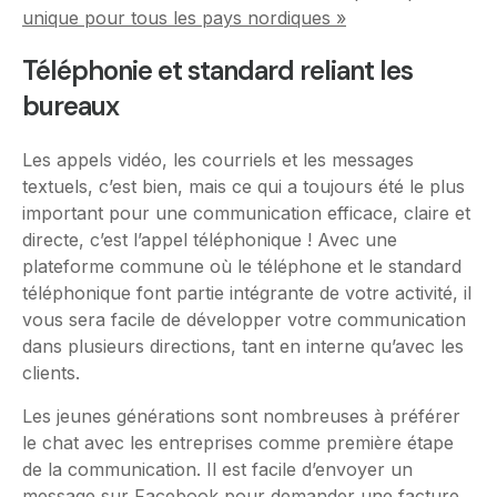
unique pour tous les pays nordiques »
Téléphonie et standard reliant les
bureaux
Les appels vidéo, les courriels et les messages
textuels, c’est bien, mais ce qui a toujours été le plus
important pour une communication efficace, claire et
directe, c’est l’appel téléphonique ! Avec une
plateforme commune où le téléphone et le standard
téléphonique font partie intégrante de votre activité, il
vous sera facile de développer votre communication
dans plusieurs directions, tant en interne qu’avec les
clients.
Les jeunes générations sont nombreuses à préférer
le chat avec les entreprises comme première étape
de la communication. Il est facile d’envoyer un
message sur Facebook pour demander une facture,