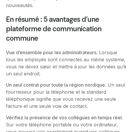
nouveautés.
En résumé : 5 avantages d’une
plateforme de communication
commune
Vue d’ensemble pour les administrateurs
. Lorsque
tous les employés sont connectés au même système,
vous ne devez saisir et mettre à jour les données qu’à
un seul endroit.
Un seul contrat pour toute la région nordique
. Un seul
fournisseur pour la téléphonie et le standard
téléphonique signifie que vous recevez une seule
facture et une seule voie de contact.
Vérifiez la présence de vos collègues en temps réel
.
Sur votre téléphone portable ou votre ordinateur,
vous pouvez voir exactement quand vos collègues