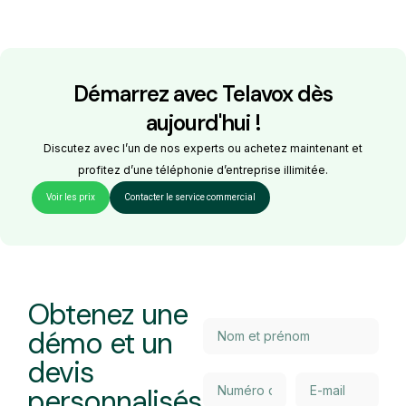
Démarrez avec Telavox dès
aujourd'hui !
Discutez avec l’un de nos experts ou achetez maintenant et
profitez d’une téléphonie d’entreprise illimitée.
Voir les prix
Contacter le service commercial
Obtenez une
démo et un
devis
personnalisés