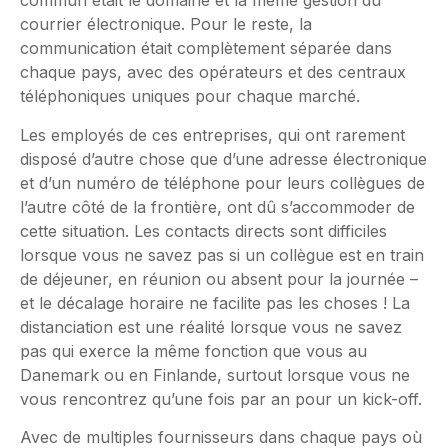
commun était le domaine et la même gestion du
courrier électronique. Pour le reste, la
communication était complètement séparée dans
chaque pays, avec des opérateurs et des centraux
téléphoniques uniques pour chaque marché.
Les employés de ces entreprises, qui ont rarement
disposé d’autre chose que d’une adresse électronique
et d’un numéro de téléphone pour leurs collègues de
l’autre côté de la frontière, ont dû s’accommoder de
cette situation. Les contacts directs sont difficiles
lorsque vous ne savez pas si un collègue est en train
de déjeuner, en réunion ou absent pour la journée –
et le décalage horaire ne facilite pas les choses ! La
distanciation est une réalité lorsque vous ne savez
pas qui exerce la même fonction que vous au
Danemark ou en Finlande, surtout lorsque vous ne
vous rencontrez qu’une fois par an pour un kick-off.
Avec de multiples fournisseurs dans chaque pays où