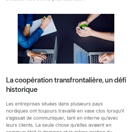
La coopération transfrontalière, un défi
historique
Les entreprises situées dans plusieurs pays
nordiques ont toujours travaillé en vase clos lorsqu’il
s’agissait de communiquer, tant en interne qu’avec
leurs clients. La seule chose qu’elles avaient en