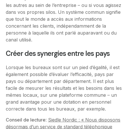
les autres au sein de l’entreprise – ou si vous agissez
dans vos propres silos. Un système commun signifie
que tout le monde a accès aux informations
concernant les clients, indépendamment de la
personne à laquelle ils ont parlé auparavant ou du
canal utilisé.
Créer des synergies entre les pays
Lorsque les bureaux sont sur un pied d’égalité, il est
également possible d’évaluer l’efficacité, pays par
pays ou département par département. Il est plus
facile de mesurer les résultats et les besoins dans les
mêmes locaux, sur une plateforme commune – un
grand avantage pour une dotation en personnel
correcte dans tous les bureaux, par exemple.
Conseil de lecture
:
Siedle Nordic : « Nous disposons
désormais d’un service de standard téléphonique