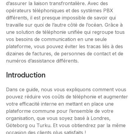
d’assurer la liaison transfrontalière. Avec des
opérateurs téléphoniques et des systèmes PBX
différents, il est presque impossible de savoir qui
travaille sur quoi de l’autre côté de l’océan. Grâce à
une solution de téléphonie unifiée qui regroupe tous
vos besoins de communication en une seule
plateforme, vous pouvez éviter les tracas liés à des
dizaines de factures, de personnes de contact et de
numéros d’assistance différents.
Introduction
Dans ce guide, nous vous expliquons comment vous
pouvez réduire vos coûts de téléphonie et augmenter
votre efficacité interne en mettant en place une
plateforme commune pour l’ensemble de votre
organisation, que vous soyez basé à Londres,
Göteborg ou Turku. Et vous obtiendrez par la même
occasion des clients plus satisfaits !