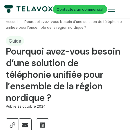
Contactez un commercial
Accueil
Pourquoi avez-vous besoin d’une solution de téléphonie
unifiée pour l’ensemble de la région nordique ?
Guide
Pourquoi avez-vous besoin
d’une solution de
téléphonie unifiée pour
l’ensemble de la région
nordique ?
Publié
22 octobre 2024