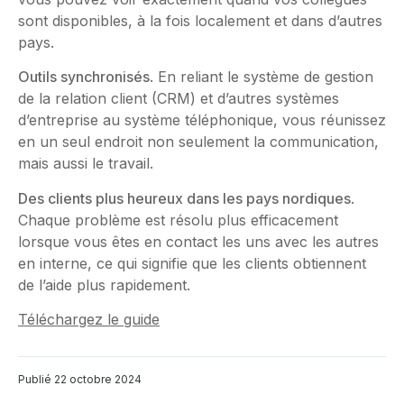
sont disponibles, à la fois localement et dans d’autres
pays.
Outils synchronisés
. En reliant le système de gestion
de la relation client (CRM) et d’autres systèmes
d’entreprise au système téléphonique, vous réunissez
en un seul endroit non seulement la communication,
mais aussi le travail.
Des clients plus heureux dans les pays nordiques
.
Chaque problème est résolu plus efficacement
lorsque vous êtes en contact les uns avec les autres
en interne, ce qui signifie que les clients obtiennent
de l’aide plus rapidement.
Téléchargez le guide
Publié
22 octobre 2024