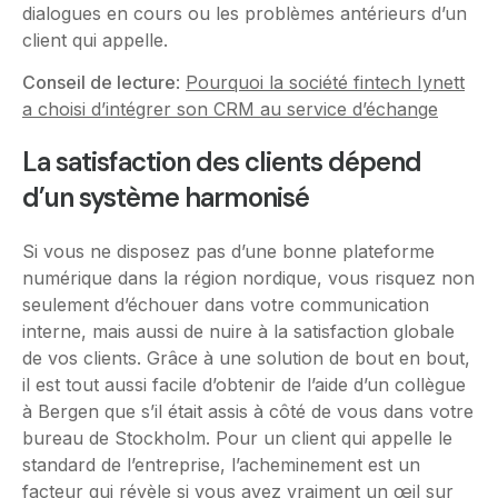
dialogues en cours ou les problèmes antérieurs d’un
client qui appelle.
Conseil de lecture
:
Pourquoi la société fintech Iynett
a choisi d’intégrer son CRM au service d’échange
La satisfaction des clients dépend
d’un système harmonisé
Si vous ne disposez pas d’une bonne plateforme
numérique dans la région nordique, vous risquez non
seulement d’échouer dans votre communication
interne, mais aussi de nuire à la satisfaction globale
de vos clients. Grâce à une solution de bout en bout,
il est tout aussi facile d’obtenir de l’aide d’un collègue
à Bergen que s’il était assis à côté de vous dans votre
bureau de Stockholm. Pour un client qui appelle le
standard de l’entreprise, l’acheminement est un
facteur qui révèle si vous avez vraiment un œil sur