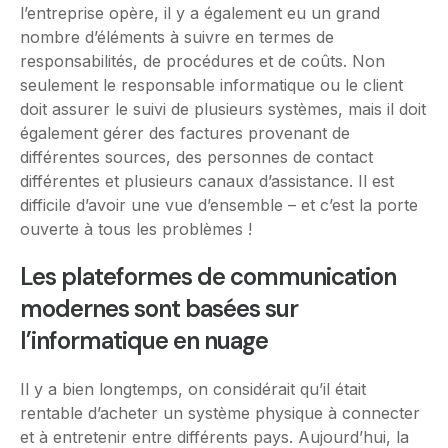
l’entreprise opère, il y a également eu un grand
nombre d’éléments à suivre en termes de
responsabilités, de procédures et de coûts. Non
seulement le responsable informatique ou le client
doit assurer le suivi de plusieurs systèmes, mais il doit
également gérer des factures provenant de
différentes sources, des personnes de contact
différentes et plusieurs canaux d’assistance. Il est
difficile d’avoir une vue d’ensemble – et c’est la porte
ouverte à tous les problèmes !
Les plateformes de communication
modernes sont basées sur
l’informatique en nuage
Il y a bien longtemps, on considérait qu’il était
rentable d’acheter un système physique à connecter
et à entretenir entre différents pays. Aujourd’hui, la