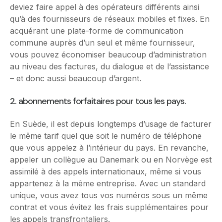
deviez faire appel à des opérateurs différents ainsi
qu’à des fournisseurs de réseaux mobiles et fixes. En
acquérant une plate-forme de communication
commune auprès d’un seul et même fournisseur,
vous pouvez économiser beaucoup d’administration
au niveau des factures, du dialogue et de l’assistance
– et donc aussi beaucoup d’argent.
2. abonnements forfaitaires pour tous les pays.
En Suède, il est depuis longtemps d’usage de facturer
le même tarif quel que soit le numéro de téléphone
que vous appelez à l’intérieur du pays. En revanche,
appeler un collègue au Danemark ou en Norvège est
assimilé à des appels internationaux, même si vous
appartenez à la même entreprise. Avec un standard
unique, vous avez tous vos numéros sous un même
contrat et vous évitez les frais supplémentaires pour
les appels transfrontaliers.