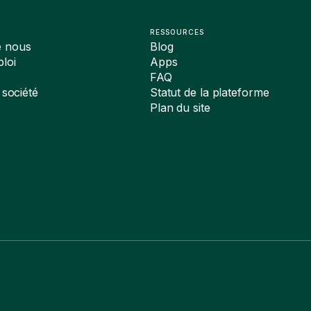
RESSOURCES
e nous
Blog
loi
Apps
FAQ
 société
Statut de la plateforme
Plan du site