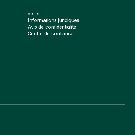
AUTRE
Informations juridiques
Avis de confidentialité
Centre de confiance