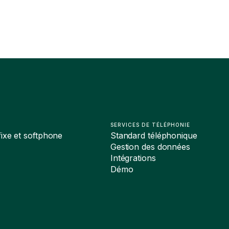
SERVICES DE TÉLÉPHONIE
ixe et softphone
Standard téléphonique
Gestion des données
Intégrations
Démo