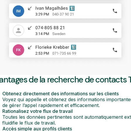
antages de la recherche de contacts 
Obtenez directement des informations sur les clients
Voyez qui appelle et obtenez des informations important
de gérer l’appel rapidement et efficacement.
Rationalisez votre flux de travail
Toutes les données pertinentes sont automatiquement extra
fluidifie le flux de travail.
Accès simple aux profils clients