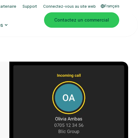
Français
artenaire
Support
Connectez-vous au site web
Contactez un commercial
es