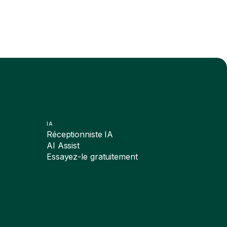
IA
Réceptionniste IA
AI Assist
Essayez-le gratuitement