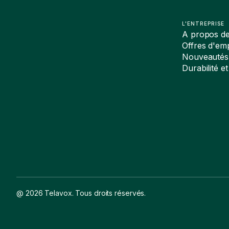
L'ENTREPRISE
A propos d
Offres d'emp
Nouveautés
Durabilité et
@ 2026 Telavox. Tous droits réservés.