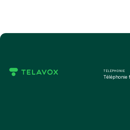
TÉLÉPHONIE
Téléphonie f