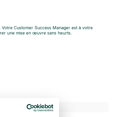
ox. Votre Customer Success Manager est à votre
urer une mise en œuvre sans heurts.