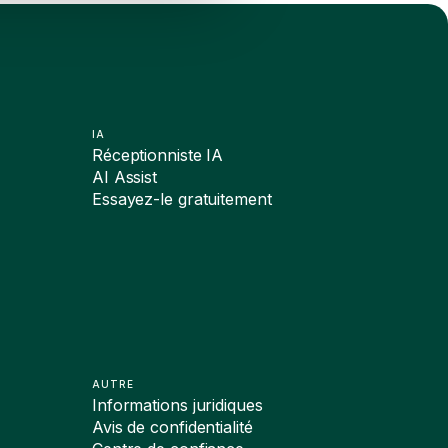
IA
Réceptionniste IA
AI Assist
Essayez-le gratuitement
AUTRE
Informations juridiques
Avis de confidentialité