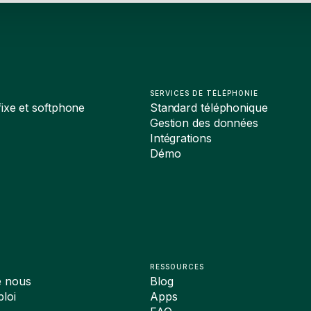
SERVICES DE TÉLÉPHONIE
ixe et softphone
Standard téléphonique
Gestion des données
Intégrations
Démo
RESSOURCES
e nous
Blog
loi
Apps